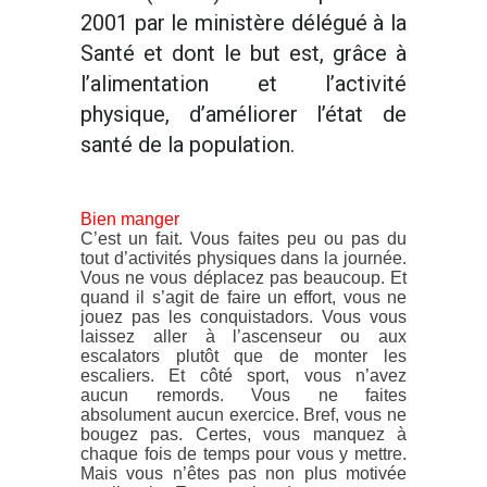
2001 par le ministère délégué à la
Santé et dont le but est, grâce à
l’alimentation et l’activité
physique, d’améliorer l’état de
santé de la population.
Bien manger
C’est un fait. Vous faites peu ou pas du
tout d’activités physiques dans la journée.
Vous ne vous déplacez pas beaucoup. Et
quand il s’agit de faire un effort, vous ne
jouez pas les conquistadors. Vous vous
laissez aller à l’ascenseur ou aux
escalators plutôt que de monter les
escaliers. Et côté sport, vous n’avez
aucun remords. Vous ne faites
absolument aucun exercice. Bref, vous ne
bougez pas. Certes, vous manquez à
chaque fois de temps pour vous y mettre.
Mais vous n’êtes pas non plus motivée