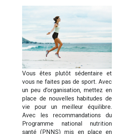
Vous êtes plutôt sédentaire et
vous ne faites pas de sport. Avec
un peu d’organisation, mettez en
place de nouvelles habitudes de
vie pour un meilleur équilibre.
Avec les recommandations du
Programme national nutrition
santé (PNNS) mis en place en