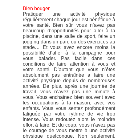
Bien bouger
Pratiquer une activité physique
régulièrement chaque jour est bénéfique à
votre santé. Bien sûr, vous n’avez pas
beaucoup d’opportunités pour aller à la
piscine, dans une salle de sport, faire un
jogging dans un parc ou des exercices au
stade… Et vous avez encore moins la
possibilité d’aller à la campagne pour
vous balader. Pas facile dans ces
conditions de faire attention à vous et
votre santé. D’autant que vous n’êtes
absolument pas entraînée à faire une
activité physique depuis de nombreuses
années. De plus, après une journée de
travail, vous n’avez pas une minute à
vous. Vous enchaînez bien souvent avec
les occupations à la maison, avec vos
enfants. Vous vous sentez profondément
fatiguée par votre rythme de vie trop
intense. Vous redoutez alors le moindre
effort à faire. Et du coup, vous n’avez pas
le courage de vous mettre à une activité
physique quelconque. Non seulement,