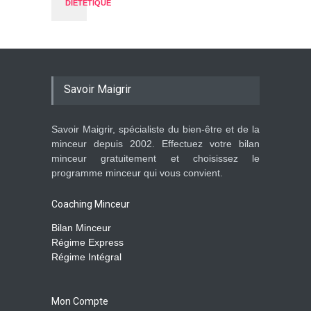
DIÉTÉTIQUE
Savoir Maigrir
Savoir Maigrir, spécialiste du bien-être et de la
minceur depuis 2002. Effectuez votre bilan
minceur gratuitement et choisissez le
programme minceur qui vous convient.
Coaching Minceur
Bilan Minceur
Régime Express
Régime Intégral
Mon Compte