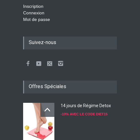
Inscription
Connexion
Mot de passe
Suivez-nous
Offres Spéciales
14 jours de Régime Detox
-10% AVEC LE CODE DIET15