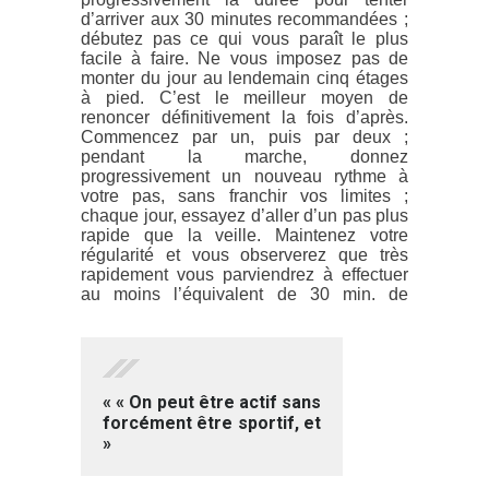
d’arriver aux 30 minutes recommandées ;
débutez pas ce qui vous paraît le plus
facile à faire. Ne vous imposez pas de
monter du jour au lendemain cinq étages
à pied. C’est le meilleur moyen de
renoncer définitivement la fois d’après.
Commencez par un, puis par deux ;
pendant la marche, donnez
progressivement un nouveau rythme à
votre pas, sans franchir vos limites ;
chaque jour, essayez d’aller d’un pas plus
rapide que la veille. Maintenez votre
régularité et vous observerez que très
rapidement vous parviendrez à effectuer
au moins l’équivalent de 30 min.
de
« « On peut être actif sans
forcément être sportif, et
»