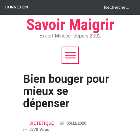
CONNEXION
Savoir Maigrir
Expert Minceur depuis 2002
Bien bouger pour
mieux se
dépenser
DIÉTÉTIQUE
05/11/2020
3770 Vues