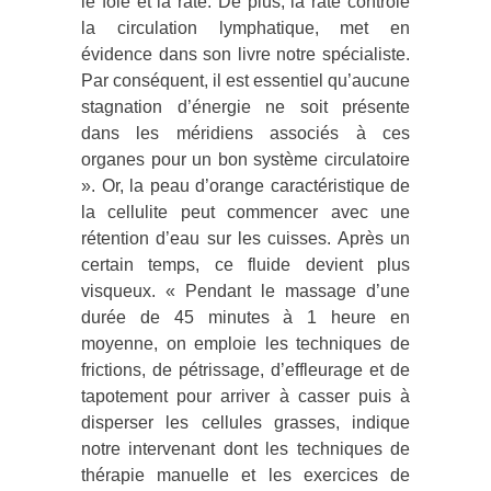
le foie et la rate. De plus, la rate contrôle
la circulation lymphatique, met en
évidence dans son livre notre spécialiste.
Par conséquent, il est essentiel qu’aucune
stagnation d’énergie ne soit présente
dans les méridiens associés à ces
organes pour un bon système circulatoire
». Or, la peau d’orange caractéristique de
la cellulite peut commencer avec une
rétention d’eau sur les cuisses. Après un
certain temps, ce fluide devient plus
visqueux. « Pendant le massage d’une
durée de 45 minutes à 1 heure en
moyenne, on emploie les techniques de
frictions, de pétrissage, d’effleurage et de
tapotement pour arriver à casser puis à
disperser les cellules grasses, indique
notre intervenant dont les techniques de
thérapie manuelle et les exercices de