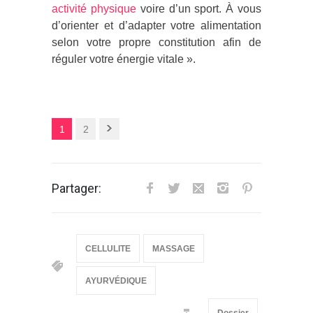
activité physique
voire d’un sport. À vous
d’orienter et d’adapter votre alimentation
selon votre propre constitution afin de
réguler votre énergie vitale ».
1
2
Partager:
CELLULITE
MASSAGE
AYURVÉDIQUE
Dossier