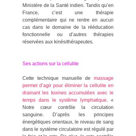
Ministère de la Santé indien. Tandis qu’en
France, c’est une thérapie
complémentaire qui ne rentre en aucun
cas dans le domaine de la rééducation
fonctionnelle ou d’autres thérapies
réservées aux kinésithérapeutes.
Ses actions sur la cellulite
Cette technique manuelle de
massage
permet d’agir pour éliminer la cellulite en
drainant les toxines accumulées avec le
temps dans le système lymphatique
. «
Notre cœur contrôle la circulation
sanguine. D’après les principes
énergétiques orientaux, le niveau de sang
dans le système circulatoire est régulé par