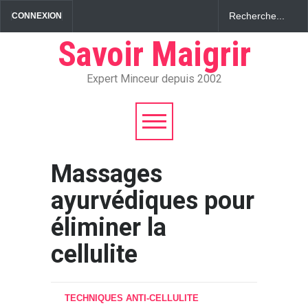
CONNEXION
Savoir Maigrir
Expert Minceur depuis 2002
Massages
ayurvédiques pour
éliminer la
cellulite
TECHNIQUES ANTI-CELLULITE