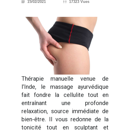
15/02/2021
17323 Vues
Thérapie manuelle venue de
l’Inde, le massage ayurvédique
fait fondre la cellulite tout en
entraînant une profonde
relaxation, source immédiate de
bien-être. Il vous redonne de la
tonicité tout en sculptant et