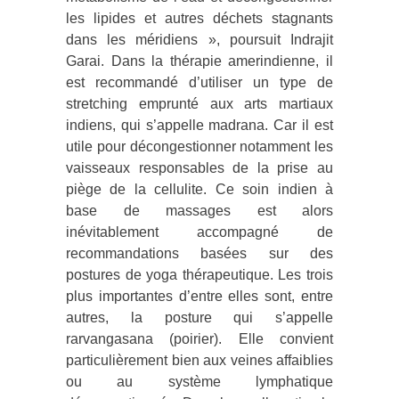
les lipides et autres déchets stagnants
dans les méridiens », poursuit Indrajit
Garai. Dans la thérapie amerindienne, il
est recommandé d’utiliser un type de
stretching emprunté aux arts martiaux
indiens, qui s’appelle madrana. Car il est
utile pour décongestionner notamment les
vaisseaux responsables de la prise au
piège de la cellulite. Ce soin indien à
base de massages est alors
inévitablement accompagné de
recommandations basées sur des
postures de yoga thérapeutique. Les trois
plus importantes d’entre elles sont, entre
autres, la posture qui s’appelle
rarvangasana (poirier). Elle convient
particulièrement bien aux veines affaiblies
ou au système lymphatique