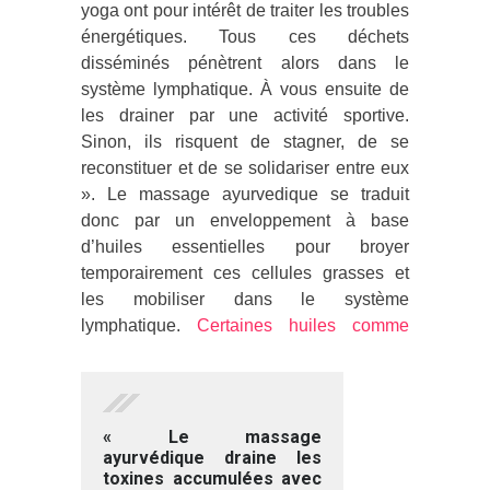
yoga ont pour intérêt de traiter les troubles
énergétiques. Tous ces déchets
disséminés pénètrent alors dans le
système lymphatique. À vous ensuite de
les drainer par une activité sportive.
Sinon, ils risquent de stagner, de se
reconstituer et de se solidariser entre eux
». Le massage ayurvedique se traduit
donc par un enveloppement à base
d’huiles essentielles pour broyer
temporairement ces cellules grasses et
les mobiliser dans le système
lymphatique.
Certaines huiles comme
« Le massage
ayurvédique draine les
toxines accumulées avec