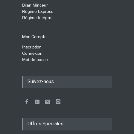
Bilan Minceur
Régime Express
Régime Intégral
Mon Compte
Inscription
Connexion
Mot de passe
Suivez-nous
Offres Spéciales