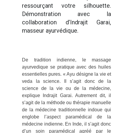
ressourçant votre silhouette.
Démonstration avec la
collaboration d’Indrajit Garai,
masseur ayurvédique.
De tradition indienne, le massage
ayurvedique se pratique avec des huiles
essentielles pures. « Ayu désigne la vie et
veda la science. Il s’agit donc de la
science de la vie ou de la médecine,
explique Indrajit Garai. Autrement dit, il
s’agit de la méthode ou thérapie manuelle
de la médecine traditionnelle indoue qui
englobe l’aspect paramédical de la
médecine indienne. En Inde, il s’agit donc
d’un soin paramédical agréé par le