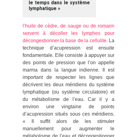
le temps dans le système
lymphatique »
l’huile de cèdre, de sauge ou de romarin
servent à décoller les lymphes pour
décongestionner la base de la cellulite
. La
technique d’acupression est ensuite
fondamentale. Elle consiste à appuyer sur
des points de pression que l’on appelle
marma dans la langue indienne. Il est
important de respecter les lignes que
décrivent les deux méridiens du système
lymphatique (ou système circulatoire) et
du métabolisme de l’eau. Car il y a
environ une vingtaine de points
d’acupression situés sous ces méridiens.
« Il suffit alors de les stimuler
manuellement pour augmenter le
métabolisme de l’eau et décongestionner