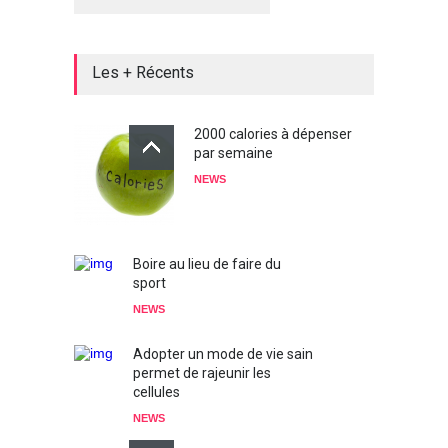
Les + Récents
2000 calories à dépenser
par semaine
NEWS
Boire au lieu de faire du
sport
NEWS
Adopter un mode de vie sain
permet de rajeunir les
cellules
NEWS