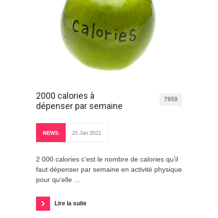
2000 calories à
7959
dépenser par semaine
NEWS
25 Jan 2021
2 000 calories c’est le nombre de calories qu’il
faut dépenser par semaine en activité physique
pour qu’elle ...
Lire la suite