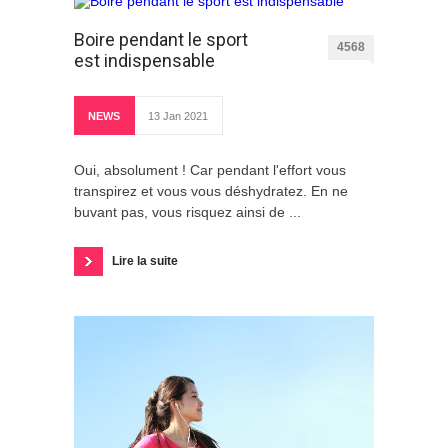
Boire pendant le sport
4568
est indispensable
NEWS
13 Jan 2021
Oui, absolument ! Car pendant l'effort vous
transpirez et vous vous déshydratez. En ne
buvant pas, vous risquez ainsi de ...
Lire la suite