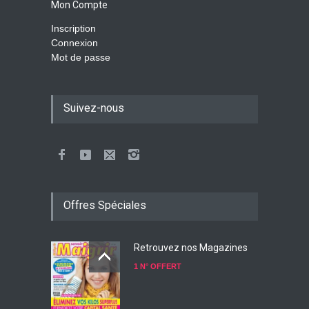
Mon Compte
Inscription
Connexion
Mot de passe
Suivez-nous
Offres Spéciales
Retrouvez nos Magazines
1 N° OFFERT