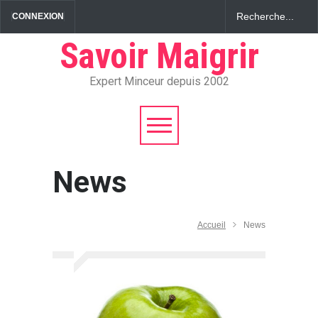
CONNEXION
Savoir Maigrir
Expert Minceur depuis 2002
News
Accueil
News