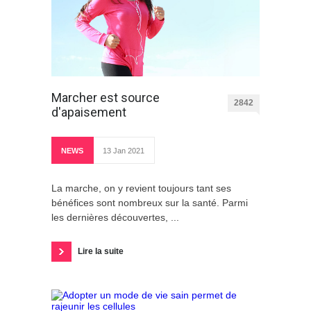
Marcher est source
2842
d'apaisement
NEWS
13 Jan 2021
La marche, on y revient toujours tant ses
bénéfices sont nombreux sur la santé. Parmi
les dernières découvertes, ...
Lire la suite