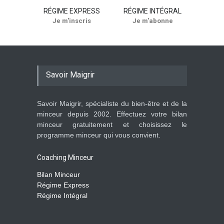
RÉGIME EXPRESS
RÉGIME INTÉGRAL
Je m'inscris
Je m'abonne
Savoir Maigrir
Savoir Maigrir, spécialiste du bien-être et de la
minceur depuis 2002. Effectuez votre bilan
minceur gratuitement et choisissez le
programme minceur qui vous convient.
Coaching Minceur
Bilan Minceur
Régime Express
Régime Intégral