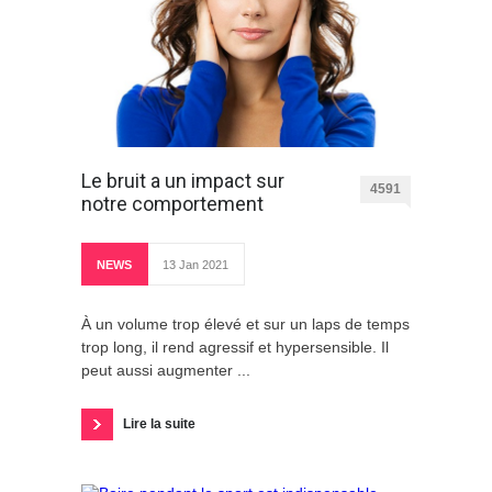
Le bruit a un impact sur
4591
notre comportement
NEWS
13 Jan 2021
À un volume trop élevé et sur un laps de temps
trop long, il rend agressif et hypersensible. Il
peut aussi augmenter ...
Lire la suite