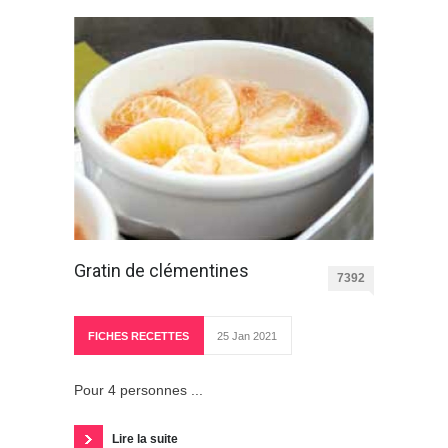
Gratin de clémentines
7392
FICHES RECETTES
25 Jan 2021
Pour 4 personnes ...
Lire la suite