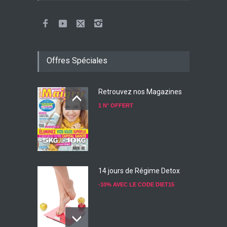
Offres Spéciales
Retrouvez nos Magazines
1 N° OFFERT
14 jours de Régime Detox
-10% AVEC LE CODE DIET15