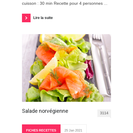
cuisson : 30 min Recette pour 4 personnes ...
Lire la suite
Salade norvégienne
3114
FICHES RECETTES
25 Jan 2021