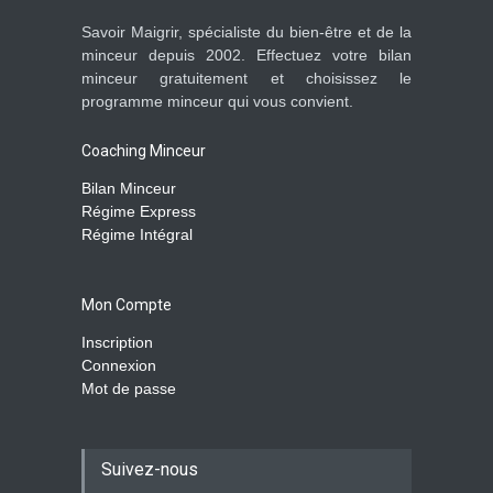
Savoir Maigrir, spécialiste du bien-être et de la
minceur depuis 2002. Effectuez votre bilan
minceur gratuitement et choisissez le
programme minceur qui vous convient.
Coaching Minceur
Bilan Minceur
Régime Express
Régime Intégral
Mon Compte
Inscription
Connexion
Mot de passe
Suivez-nous