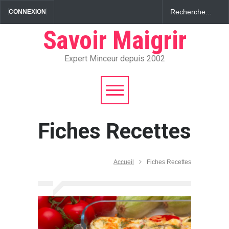
CONNEXION
Savoir Maigrir
Expert Minceur depuis 2002
Fiches Recettes
Accueil
Fiches Recettes