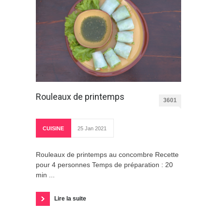
Rouleaux de printemps
3601
CUISINE
25 Jan 2021
Rouleaux de printemps au concombre Recette
pour 4 personnes Temps de préparation : 20
min ...
Lire la suite