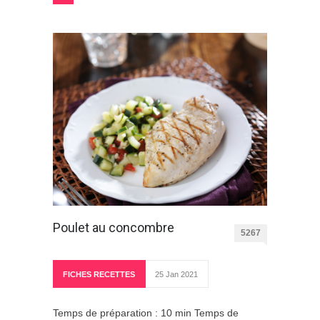
Poulet au concombre
5267
FICHES RECETTES
25 Jan 2021
Temps de préparation : 10 min Temps de