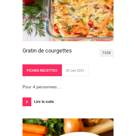
Gratin de courgettes
7436
FICHES RECETTES
25 Jan 2021
Pour 4 personnes ...
Lire la suite