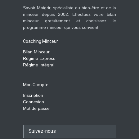
Savoir Maigrir, spécialiste du bien-être et de la
minceur depuis 2002. Effectuez votre bilan
minceur gratuitement et choisissez le
programme minceur qui vous convient.
Coaching Minceur
Bilan Minceur
Régime Express
Régime Intégral
Mon Compte
Inscription
Connexion
Mot de passe
Suivez-nous