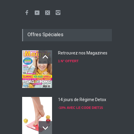
Offres Spéciales
Retrouvez nos Magazines
1 N° OFFERT
14 jours de Régime Detox
-10% AVEC LE CODE DIET15