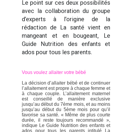
Le point sur ces deux possibilités
avec la collaboration du groupe
d’experts à l’origine de la
rédaction de La santé vient en
mangeant et en bougeant, Le
Guide Nutrition des enfants et
ados pour tous les parents.
Vous voulez allaiter votre bébé
La décision d’allaiter bébé et de continuer
l’allaitement est propre à chaque femme et
à chaque couple. L’allaitement maternel
est conseillé de manière exclusive
jusqu’au début du 7
ème
mois, et au moins
jusqu’au début du 5
ème
mois pour qu’il
favorise sa santé. « Même de plus courte
durée, il reste toujours recommandé »,
indique Le Guide Nutrition des enfants et
ados pour tous les parents intitulé La