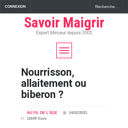
CONNEXION
Savoir Maigrir
Expert Minceur depuis 2002
Nourrisson,
allaitement ou
biberon ?
AU FIL DE L'ÂGE
14/02/2021
11649 Vues