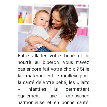
Entre allaiter votre bébé et le
nourrir au biberon, vous n’avez
pas encore fait votre choix ? Si le
lait maternel est le meilleur pour
la santé de votre bébé, les « laits
» infantiles lui permettent
également une croissance
harmonieuse et en bonne santé.