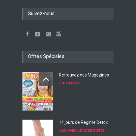
Suivez-nous
Offres Spéciales
Retrouvez nos Magazines
1 N° OFFERT
14 jours de Régime Detox
-10% AVEC LE CODE DIET15