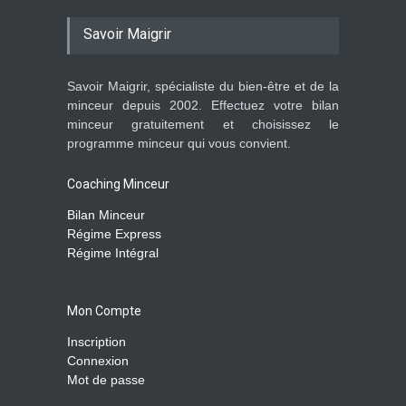
Savoir Maigrir
Savoir Maigrir, spécialiste du bien-être et de la
minceur depuis 2002. Effectuez votre bilan
minceur gratuitement et choisissez le
programme minceur qui vous convient.
Coaching Minceur
Bilan Minceur
Régime Express
Régime Intégral
Mon Compte
Inscription
Connexion
Mot de passe