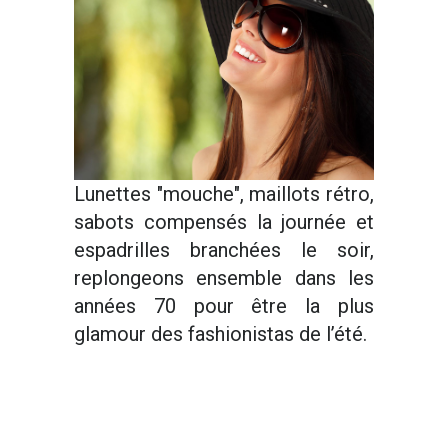
Lunettes "mouche", maillots rétro,
sabots compensés la journée et
espadrilles branchées le soir,
replongeons ensemble dans les
années 70 pour être la plus
glamour des fashionistas de l’été.