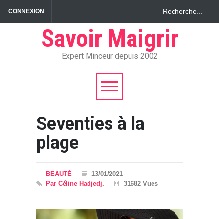
CONNEXION
Savoir Maigrir
Expert Minceur depuis 2002
Seventies à la
plage
BEAUTÉ
13/01/2021
Par Céline Hadjedj.
31682 Vues