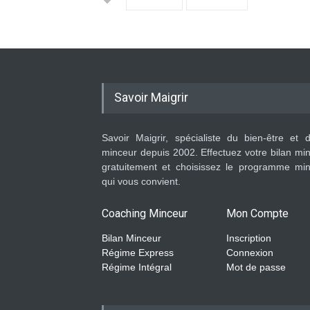
Savoir Maigrir
Savoir Maigrir, spécialiste du bien-être et 
minceur depuis 2002. Effectuez votre bilan mi
gratuitement et choisissez le programme mi
qui vous convient.
Coaching Minceur
Mon Compte
Bilan Minceur
Inscription
Régime Express
Connexion
Régime Intégral
Mot de passe