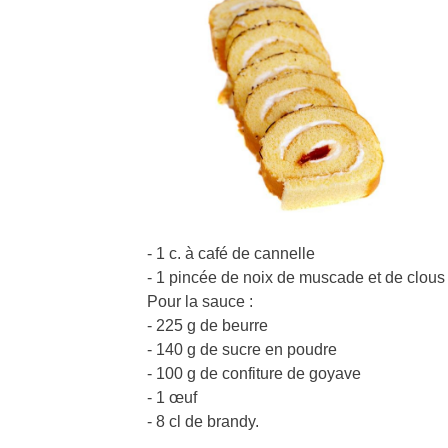
- 1 c. à café de cannelle
- 1 pincée de noix de muscade et de clous 
Pour la sauce :
- 225 g de beurre
- 140 g de sucre en poudre
- 100 g de confiture de goyave
- 1 œuf
- 8 cl de brandy.