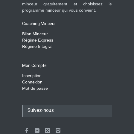
minceur gratuitement et choisissez le
programme minceur qui vous convient.
Coaching Minceur
Bilan Minceur
Régime Express
Régime Intégral
Mon Compte
Inscription
Connexion
Mot de passe
Suivez-nous