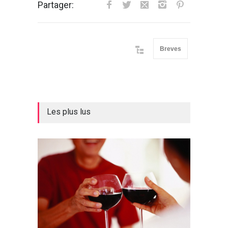
Partager:
Breves
Les plus lus