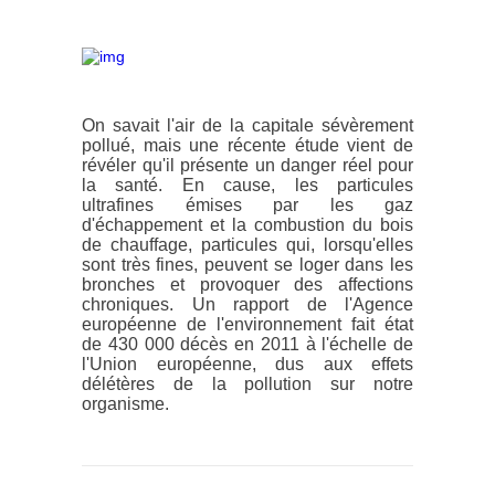
On savait l'air de la capitale sévèrement
pollué, mais une récente étude vient de
révéler qu'il présente un danger réel pour
la santé. En cause, les particules
ultrafines émises par les gaz
d'échappement et la combustion du bois
de chauffage, particules qui, lorsqu'elles
sont très fines, peuvent se loger dans les
bronches et provoquer des affections
chroniques. Un rapport de l'Agence
européenne de l'environnement fait état
de 430 000 décès en 2011 à l'échelle de
l'Union européenne, dus aux effets
délétères de la pollution sur notre
organisme.