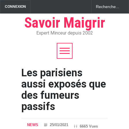
CONNEXION
Savoir Maigrir
Expert Minceur depuis 2002
Les parisiens
aussi exposés que
des fumeurs
passifs
NEWS
25/01/2021
6665 Vues