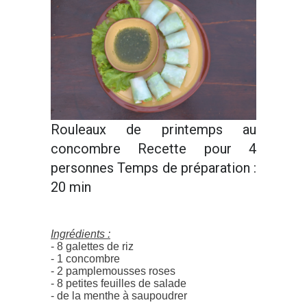
Rouleaux de printemps au
concombre Recette pour 4
personnes Temps de préparation :
20 min
Ingrédients :
- 8 galettes de riz
- 1 concombre
- 2 pamplemousses roses
- 8 petites feuilles de salade
- de la menthe à saupoudrer