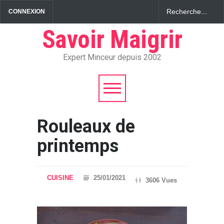
CONNEXION
Savoir Maigrir
Expert Minceur depuis 2002
Rouleaux de
printemps
CUISINE
25/01/2021
3606 Vues