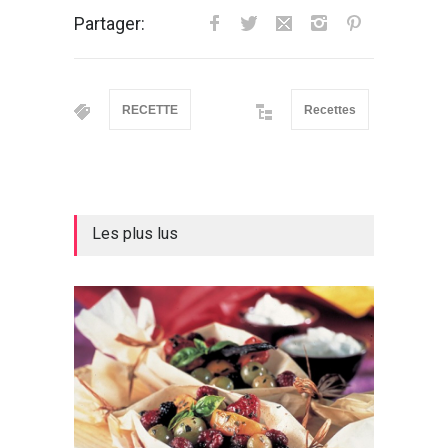
Partager:
RECETTE
Recettes
Les plus lus