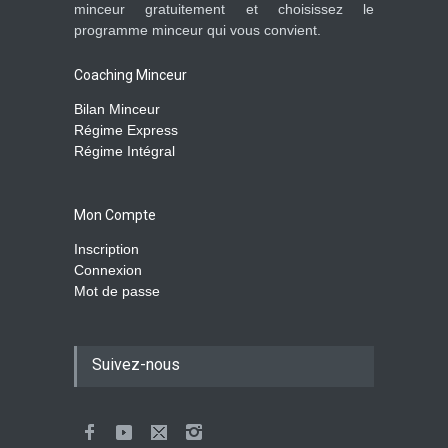
minceur gratuitement et choisissez le
programme minceur qui vous convient.
Coaching Minceur
Bilan Minceur
Régime Express
Régime Intégral
Mon Compte
Inscription
Connexion
Mot de passe
Suivez-nous