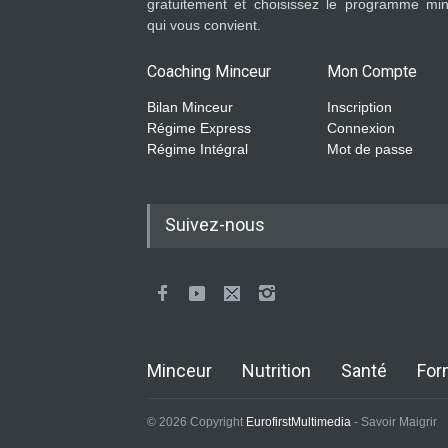
gratuitement et choisissez le programme mi
qui vous convient.
Coaching Minceur
Mon Compte
Bilan Minceur
Inscription
Régime Express
Connexion
Régime Intégral
Mot de passe
Suivez-nous
Minceur
Nutrition
Santé
For
© 2026 Copyright
EurofirstMultimedia
- Savoir Maigrir