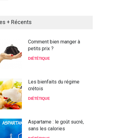
es + Récents
Comment bien manger à
petits prix ?
DIÉTÉTIQUE
Les bienfaits du régime
crétois
DIÉTÉTIQUE
Aspartame : le goût sucré,
sans les calories