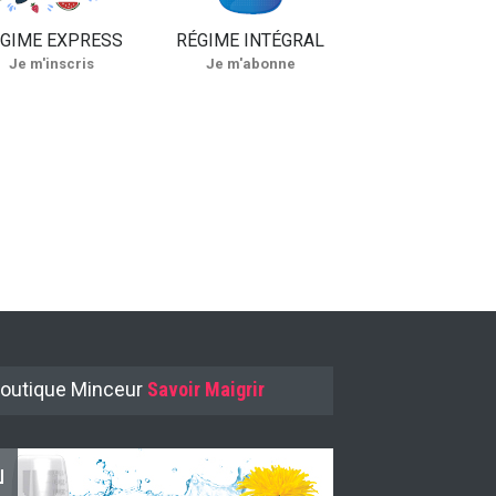
GIME EXPRESS
RÉGIME INTÉGRAL
Je m'inscris
Je m'abonne
outique Minceur
Savoir Maigrir