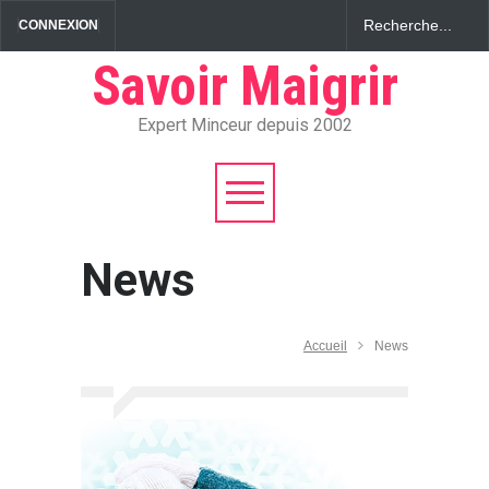
CONNEXION
Savoir Maigrir
Expert Minceur depuis 2002
News
Accueil
News