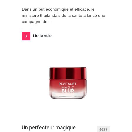
Dans un but économique et efficace, le
ministère thaïlandais de la santé a lancé une
campagne de ...
Lire la suite
Un perfecteur magique
4637