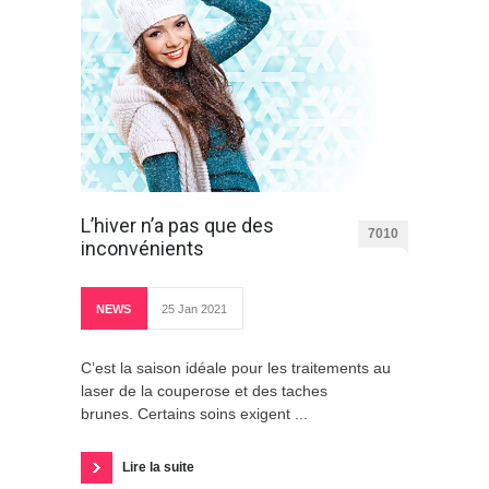
L’hiver n’a pas que des
7010
inconvénients
NEWS
25 Jan 2021
C’est la saison idéale pour les traitements au
laser de la couperose et des taches
brunes. Certains soins exigent ...
Lire la suite