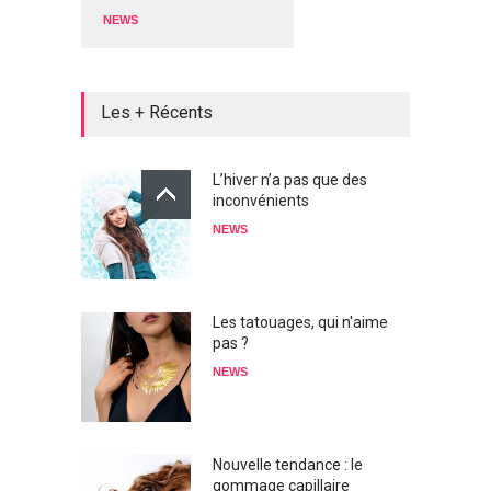
NEWS
Les + Récents
L’hiver n’a pas que des
inconvénients
NEWS
Les tatouages, qui n'aime
pas ?
NEWS
Nouvelle tendance : le
gommage capillaire