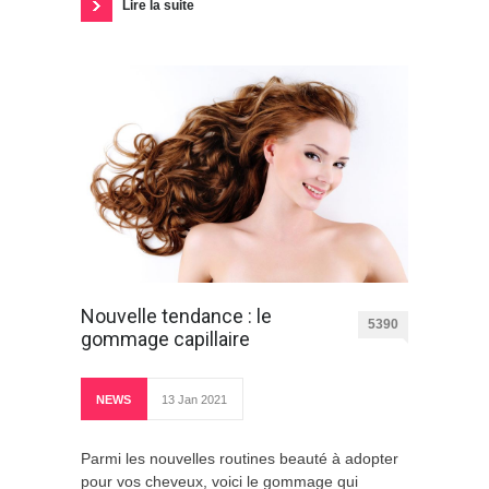
Lire la suite
Nouvelle tendance : le
5390
gommage capillaire
NEWS
13 Jan 2021
Parmi les nouvelles routines beauté à adopter
pour vos cheveux, voici le gommage qui