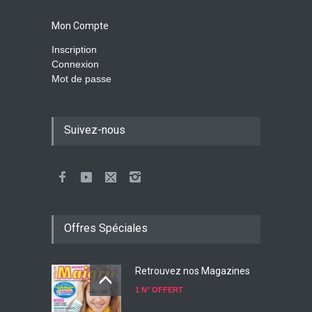
Mon Compte
Inscription
Connexion
Mot de passe
Suivez-nous
Offres Spéciales
Retrouvez nos Magazines
1 N° OFFERT