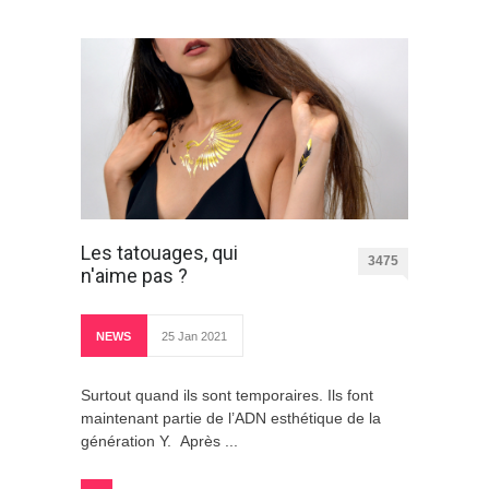
Les tatouages, qui
3475
n'aime pas ?
NEWS
25 Jan 2021
Surtout quand ils sont temporaires. Ils font
maintenant partie de l’ADN esthétique de la
génération Y. Après ...