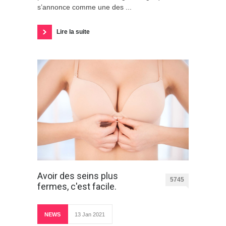
s’annonce comme une des ...
Lire la suite
Avoir des seins plus
5745
fermes, c'est facile.
NEWS
13 Jan 2021