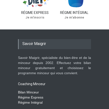
RÉGIME EXPRESS
RÉGIME INTÉGRAL
Je m'inscris
Je m'abonne
Savoir Maigrir
Savoir Maigrir, spécialiste du bien-être et de la
minceur depuis 2002. Effectuez votre bilan
minceur gratuitement et choisissez le
programme minceur qui vous convient.
Coaching Minceur
Bilan Minceur
Régime Express
Régime Intégral