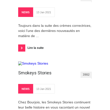
NEWS
13 Jan 2021
Toujours dans la suite des crèmes correctrices,
voici l’une des dernières nouveautés en
matière de ...
Lire la suite
Smokeys Stories
3982
NEWS
13 Jan 2021
Chez Bourjois, les Smokeys Stories continuent
leur belle histoire en vous racontant un nouvel