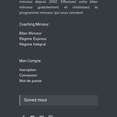
minceur depuis 2002. Effectuez votre bilan
minceur gratuitement et choisissez le
programme minceur qui vous convient.
Coaching Minceur
Bilan Minceur
Régime Express
Régime Intégral
Mon Compte
Inscription
Connexion
Mot de passe
Suivez-nous