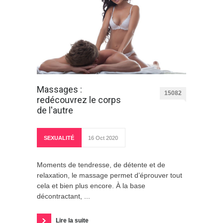
Massages :
15082
redécouvrez le corps
de l'autre
SEXUALITÉ
16 Oct 2020
Moments de tendresse, de détente et de
relaxation, le massage permet d’éprouver tout
cela et bien plus encore. À la base
décontractant, ...
Lire la suite