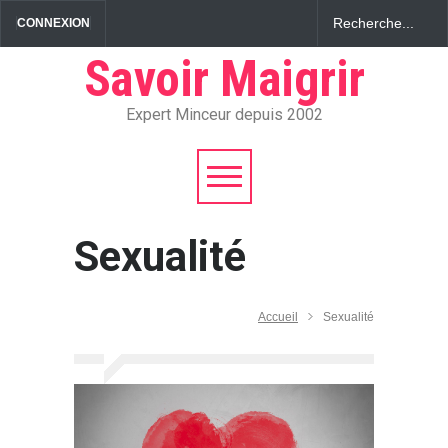
CONNEXION
Savoir Maigrir
Expert Minceur depuis 2002
Sexualité
Accueil
Sexualité