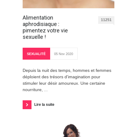
Alimentation
11251
aphrodisiaque :
pimentez votre vie
sexuelle !
SEXUALITÉ
05 Nov 2020
Depuis la nuit des temps, hommes et femmes
déploient des trésors d'imagination pour
stimuler leur désir amoureux. Une certaine
nourriture, ...
Lire la suite