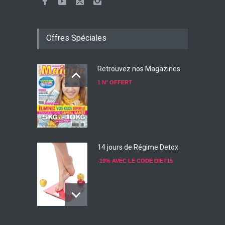
Offres Spéciales
Retrouvez nos Magazines
1 N° OFFERT
14 jours de Régime Detox
-10% AVEC LE CODE DIET15