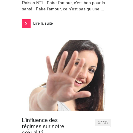
Raison N°1 : Faire l’amour, c’est bon pour la
santé Faire l’amour, ce n’est pas qu’une ...
Lire la suite
L'influence des
17725
régimes sur notre
sexualité