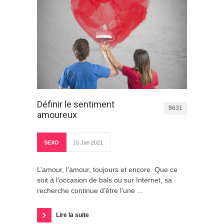
Définir le sentiment
9631
amoureux
SEXO
15 Jan 2021
L’amour, l’amour, toujours et encore. Que ce
soit à l’occasion de bals ou sur Internet, sa
recherche continue d’être l’une ...
Lire la suite