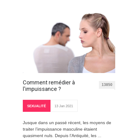
Comment remédier à
13850
l'impuissance ?
SEXUALITÉ
13 Jan 2021
Jusque dans un passé récent, les moyens de
traiter l’impuissance masculine étaient
quasiment nuls. Depuis l’Antiquité, les ...