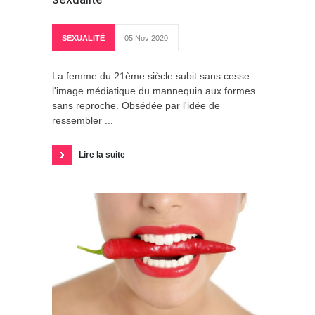
SEXUALITÉ
05 Nov 2020
La femme du 21ème siècle subit sans cesse
l'image médiatique du mannequin aux formes
sans reproche. Obsédée par l'idée de
ressembler ...
Lire la suite