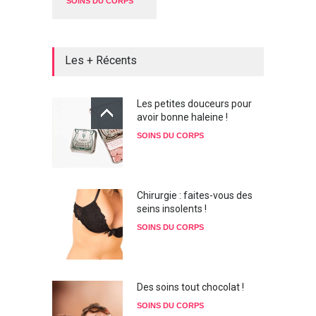
SOINS DU CORPS
Les + Récents
Les petites douceurs pour
avoir bonne haleine !
SOINS DU CORPS
Chirurgie : faites-vous des
seins insolents !
SOINS DU CORPS
Des soins tout chocolat !
SOINS DU CORPS