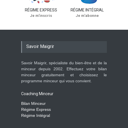
RÉGIME EXPRESS
RÉGIME INTÉGRAL
Je m'inscris
Je m'abonne
Savoir Maigrir
Savoir Maigrir, spécialiste du bien-être et de la
minceur depuis 2002. Effectuez votre bilan
minceur gratuitement et choisissez le
programme minceur qui vous convient.
Coaching Minceur
Bilan Minceur
Régime Express
Régime Intégral