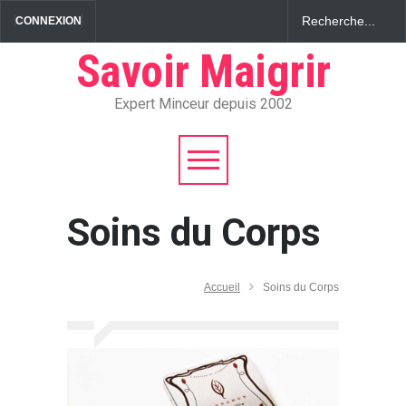
CONNEXION
Savoir Maigrir
Expert Minceur depuis 2002
Soins du Corps
Accueil
Soins du Corps