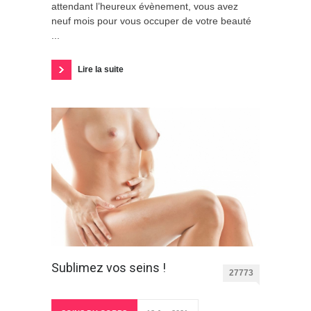
attendant l’heureux évènement, vous avez
neuf mois pour vous occuper de votre beauté
...
Lire la suite
Sublimez vos seins !
27773