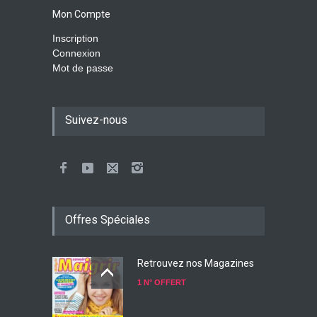
Mon Compte
Inscription
Connexion
Mot de passe
Suivez-nous
Offres Spéciales
Retrouvez nos Magazines
1 N° OFFERT