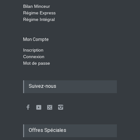
Bilan Minceur
Régime Express
Régime Intégral
Mon Compte
Inscription
Connexion
Mot de passe
Suivez-nous
Offres Spéciales