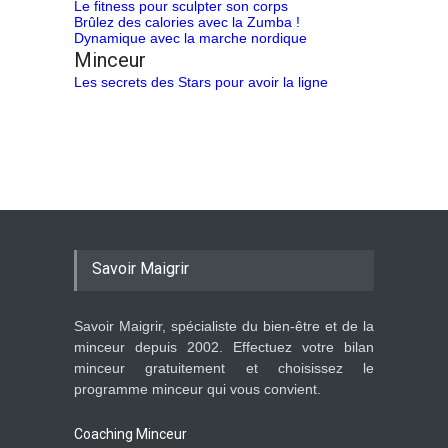
Le fitness pour sculpter son corps
Brûlez des calories avec la Zumba !
Dynamique avec la marche nordique
Minceur
Les secrets des Stars pour avoir la ligne
Savoir Maigrir
Savoir Maigrir, spécialiste du bien-être et de la
minceur depuis 2002. Effectuez votre bilan
minceur gratuitement et choisissez le
programme minceur qui vous convient.
Coaching Minceur