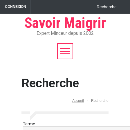
CONNEXION
Savoir Maigrir
Expert Minceur depuis 2002
Recherche
Accueil
Recherche
Terme