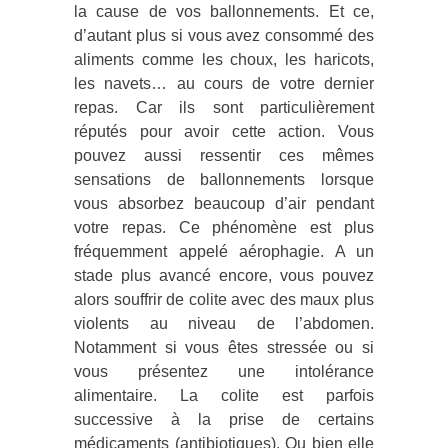
la cause de vos ballonnements. Et ce,
d’autant plus si vous avez consommé des
aliments comme les choux, les haricots,
les navets… au cours de votre dernier
repas. Car ils sont particulièrement
réputés pour avoir cette action. Vous
pouvez aussi ressentir ces mêmes
sensations de ballonnements lorsque
vous absorbez beaucoup d’air pendant
votre repas. Ce phénomène est plus
fréquemment appelé aérophagie. A un
stade plus avancé encore, vous pouvez
alors souffrir de colite avec des maux plus
violents au niveau de l’abdomen.
Notamment si vous êtes stressée ou si
vous présentez une intolérance
alimentaire. La colite est parfois
successive à la prise de certains
médicaments (antibiotiques). Ou bien elle