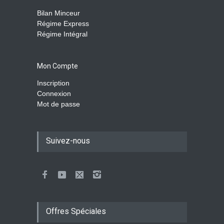
Bilan Minceur
Régime Express
Régime Intégral
Mon Compte
Inscription
Connexion
Mot de passe
Suivez-nous
Offres Spéciales