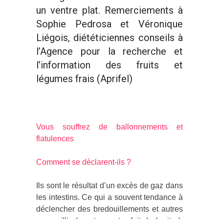
un ventre plat. Remerciements à
Sophie Pedrosa et Véronique
Liégois, diététiciennes conseils à
l’Agence pour la recherche et
l’information des fruits et
légumes frais (Aprifel)
Vous souffrez de ballonnements et
flatulences
Comment se déclarent-ils ?
Ils sont le résultat d’un excès de gaz dans
les intestins. Ce qui a souvent tendance à
déclencher des bredouillements et autres