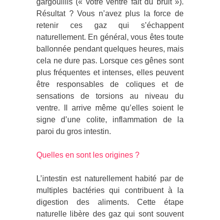
gargouillis (« votre ventre fait du bruit »).
Résultat ? Vous n’avez plus la force de
retenir ces gaz qui s’échappent
naturellement. En général, vous êtes toute
ballonnée pendant quelques heures, mais
cela ne dure pas. Lorsque ces gênes sont
plus fréquentes et intenses, elles peuvent
être responsables de coliques et de
sensations de torsions au niveau du
ventre. Il arrive même qu’elles soient le
signe d’une colite, inflammation de la
paroi du gros intestin.
Quelles en sont les origines ?
L’intestin est naturellement habité par de
multiples bactéries qui contribuent à la
digestion des aliments. Cette étape
naturelle libère des gaz qui sont souvent