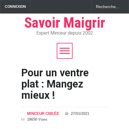
CONNEXION
Savoir Maigrir
Expert Minceur depuis 2002
Pour un ventre
plat : Mangez
mieux !
MINCEUR CIBLÉE
27/01/2021
18650 Vues