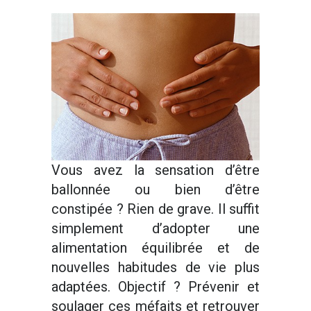
Vous avez la sensation d’être
ballonnée ou bien d’être
constipée ? Rien de grave. Il suffit
simplement d’adopter une
alimentation équilibrée et de
nouvelles habitudes de vie plus
adaptées. Objectif ? Prévenir et
soulager ces méfaits et retrouver