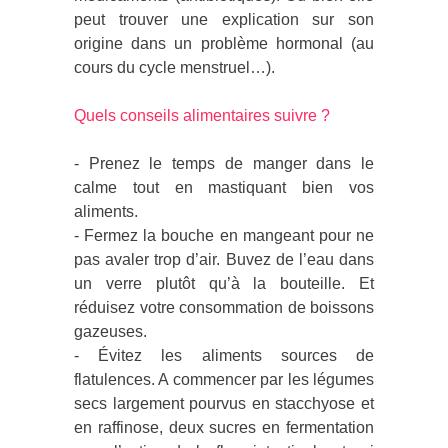
peut trouver une explication sur son
origine dans un problème hormonal (au
cours du cycle menstruel…).
Quels conseils alimentaires suivre ?
- Prenez le temps de manger dans le
calme tout en mastiquant bien vos
aliments.
- Fermez la bouche en mangeant pour ne
pas avaler trop d’air. Buvez de l’eau dans
un verre plutôt qu’à la bouteille. Et
réduisez votre consommation de boissons
gazeuses.
- Évitez les aliments sources de
flatulences. A commencer par les légumes
secs largement pourvus en stacchyose et
en raffinose, deux sucres en fermentation