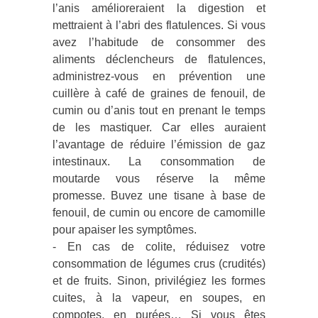
l’anis amélioreraient la digestion et
mettraient à l’abri des flatulences. Si vous
avez l’habitude de consommer des
aliments déclencheurs de flatulences,
administrez-vous en prévention une
cuillère à café de graines de fenouil, de
cumin ou d’anis tout en prenant le temps
de les mastiquer. Car elles auraient
l’avantage de réduire l’émission de gaz
intestinaux. La consommation de
moutarde vous réserve la même
promesse. Buvez une tisane à base de
fenouil, de cumin ou encore de camomille
pour apaiser les symptômes.
- En cas de colite, réduisez votre
consommation de légumes crus (crudités)
et de fruits. Sinon, privilégiez les formes
cuites, à la vapeur, en soupes, en
compotes, en purées… Si vous êtes