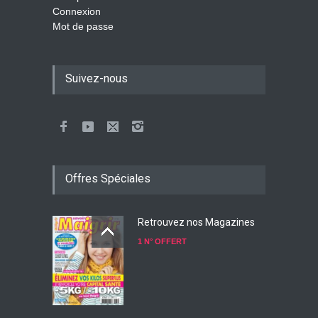
Connexion
Mot de passe
Suivez-nous
Offres Spéciales
Retrouvez nos Magazines
1 N° OFFERT