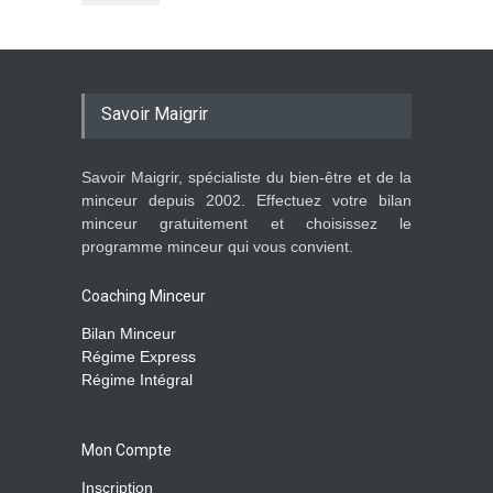
Savoir Maigrir
Savoir Maigrir, spécialiste du bien-être et de la
minceur depuis 2002. Effectuez votre bilan
minceur gratuitement et choisissez le
programme minceur qui vous convient.
Coaching Minceur
Bilan Minceur
Régime Express
Régime Intégral
Mon Compte
Inscription