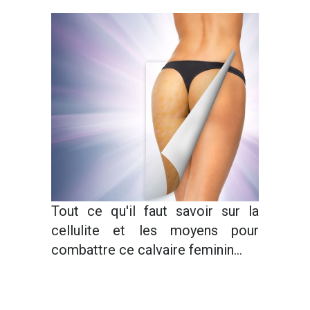
Tout ce qu'il faut savoir sur la
cellulite et les moyens pour
combattre ce calvaire feminin...