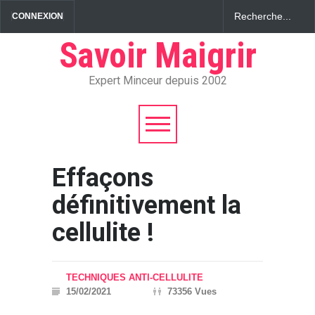
CONNEXION
Savoir Maigrir
Expert Minceur depuis 2002
Effaçons
définitivement la
cellulite !
TECHNIQUES ANTI-CELLULITE
15/02/2021
73356 Vues