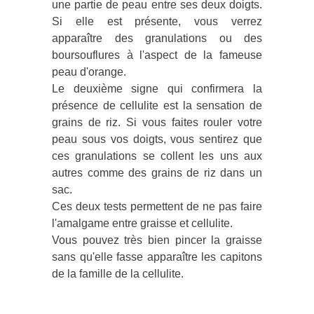
une partie de peau entre ses deux doigts.
Si elle est présente, vous verrez
apparaître des granulations ou des
boursouflures à l'aspect de la fameuse
peau d'orange.
Le deuxième signe qui confirmera la
présence de cellulite est la sensation de
grains de riz. Si vous faites rouler votre
peau sous vos doigts, vous sentirez que
ces granulations se collent les uns aux
autres comme des grains de riz dans un
sac.
Ces deux tests permettent de ne pas faire
l'amalgame entre graisse et cellulite.
Vous pouvez très bien pincer la graisse
sans qu'elle fasse apparaître les capitons
de la famille de la cellulite.