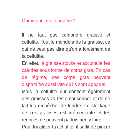
Comment la reconnaître ?
Il ne faut pas confondre graisse et
cellulite. Tout le monde a de la graisse, ce
qui ne veut pas dire qu'on a forcément de
la cellulite.
En effet,
la graisse stocke et accumule les
calories sous forme de corps gras. En cas
de régime, ces corps gras peuvent
disparaître aussi vite qu'ils sont apparus.
Mais la cellulite qui contient également
des graisses va les emprisonner et de ce
fait les empêcher de fondre. Le stockage
de ces graisses est irrémédiable et les
régimes ne peuvent parfois rien y faire.
Pour localiser la cellulite, il suffit de pincer