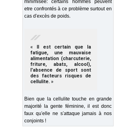
minimisée: certains hommes peuvent
etre confrontés à ce problème surtout en
cas d'excès de poids.
« Il est certain que la
fatigue, une mauvaise
alimentation (charcuterie,
friture, abats, alcool),
l'absence de sport sont
des facteurs risques de
cellulite. »
Bien que la cellulite touche en grande
majorité la gente féminine, il est donc
faux qu'elle ne s'attaque jamais à nos
conjoints !