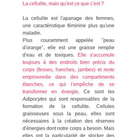
La cellulite, mais qu'est ce que c'est ?
La cellulite est l'apanage des femmes,
une caractéristique féminine plus qu'une
maladie.
Plus couramment appelée "peau
d'orange", elle est une graisse remplie
d'eau et de toxiques.
Elle s'accumule
toujours à des endroits bien précis du
corps (fesses, hanches, jambes) et reste
emprisonnée dans des compartiments
étanches, ce qui l'empêche de se
transformer en énergie
. Ce sont les
Adipocytes
qui sont responsables de la
formation de la cellulite. Cellules
graisseuses sous la peau, elles sont
nécessaires à la création des réserves
d'énergies dont notre corps a besoin. Mais
elles ont la particularité de stocker des