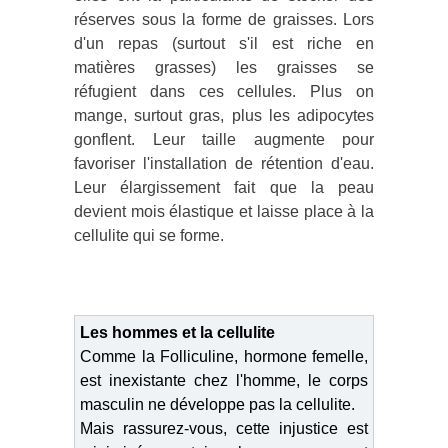
réserves sous la forme de graisses. Lors
d'un repas (surtout s'il est riche en
matières grasses) les graisses se
réfugient dans ces cellules. Plus on
mange, surtout gras, plus les adipocytes
gonflent. Leur taille augmente pour
favoriser l'installation de rétention d'eau.
Leur élargissement fait que la peau
devient mois élastique et laisse place à la
cellulite qui se forme.
Les hommes et la cellulite
Comme la Folliculine, hormone femelle,
est inexistante chez l'homme, le corps
masculin ne développe pas la cellulite.
Mais rassurez-vous, cette injustice est