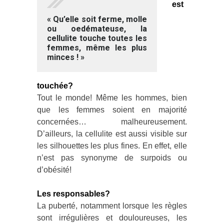
est
« Qu’elle soit ferme, molle
ou oedémateuse, la
cellulite touche toutes les
femmes, même les plus
minces ! »
touchée?
Tout le monde! Même les hommes, bien
que les femmes soient en majorité
concernées… malheureusement.
D’ailleurs, la cellulite est aussi visible sur
les silhouettes les plus fines. En effet, elle
n’est pas synonyme de surpoids ou
d’obésité!
Les responsables?
La puberté, notamment lorsque les règles
sont irrégulières et douloureuses, les