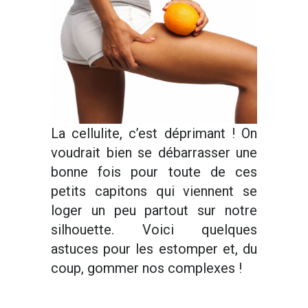
La cellulite, c’est déprimant ! On
voudrait bien se débarrasser une
bonne fois pour toute de ces
petits capitons qui viennent se
loger un peu partout sur notre
silhouette. Voici quelques
astuces pour les estomper et, du
coup, gommer nos complexes !