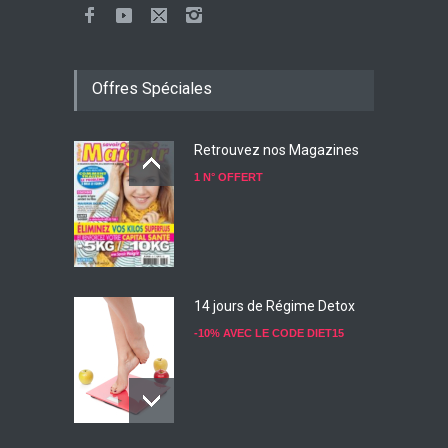
Offres Spéciales
Retrouvez nos Magazines
1 N° OFFERT
14 jours de Régime Detox
-10% AVEC LE CODE DIET15