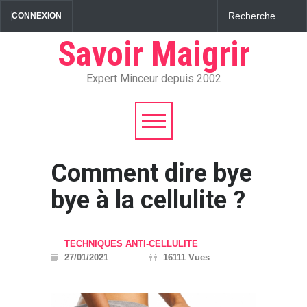
CONNEXION
Savoir Maigrir
Expert Minceur depuis 2002
Comment dire bye
bye à la cellulite ?
TECHNIQUES ANTI-CELLULITE
27/01/2021
16111 Vues