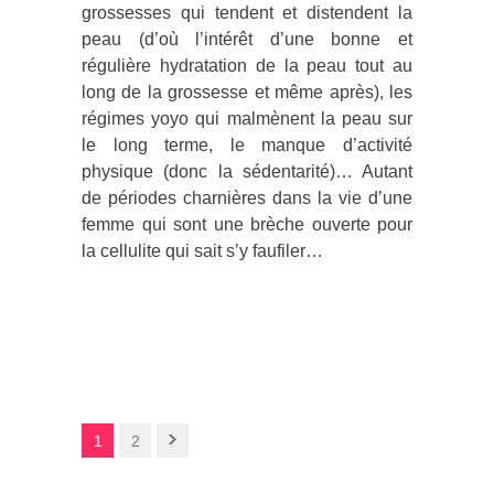
grossesses qui tendent et distendent la
peau (d’où l’intérêt d’une bonne et
régulière hydratation de la peau tout au
long de la grossesse et même après), les
régimes yoyo qui malmènent la peau sur
le long terme, le manque d’activité
physique (donc la sédentarité)… Autant
de périodes charnières dans la vie d’une
femme qui sont une brèche ouverte pour
la cellulite qui sait s’y faufiler…
1
2