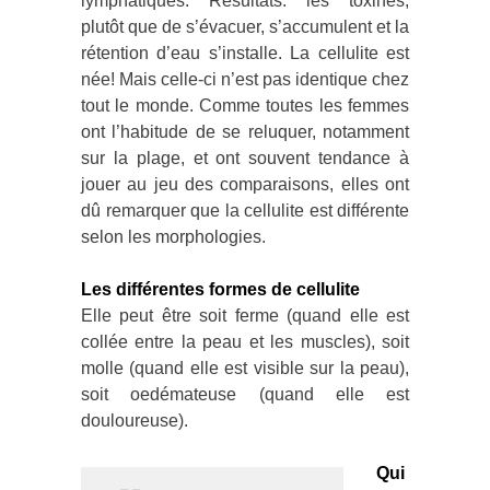
lymphatiques. Résultats: les toxines,
plutôt que de s’évacuer, s’accumulent et la
rétention d’eau s’installe. La cellulite est
née! Mais celle-ci n’est pas identique chez
tout le monde. Comme toutes les femmes
ont l’habitude de se reluquer, notamment
sur la plage, et ont souvent tendance à
jouer au jeu des comparaisons, elles ont
dû remarquer que la cellulite est différente
selon les morphologies.
Les différentes formes de cellulite
Elle peut être soit ferme (quand elle est
collée entre la peau et les muscles), soit
molle (quand elle est visible sur la peau),
soit oedémateuse (quand elle est
douloureuse).
Qui