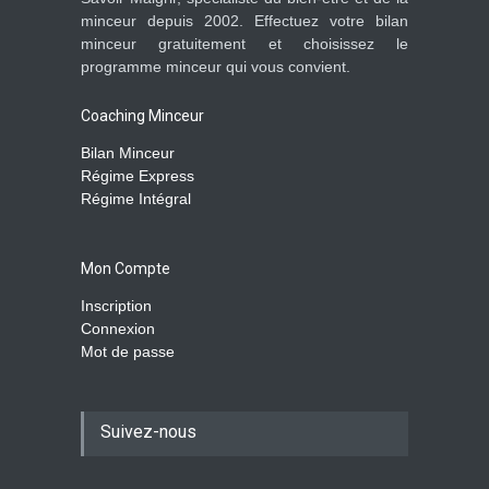
minceur depuis 2002. Effectuez votre bilan
minceur gratuitement et choisissez le
programme minceur qui vous convient.
Coaching Minceur
Bilan Minceur
Régime Express
Régime Intégral
Mon Compte
Inscription
Connexion
Mot de passe
Suivez-nous