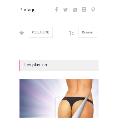
Partager:
CELLULITE
Dossier
Les plus lus