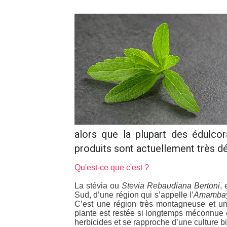
alors que la plupart des édulcor
produits sont actuellement très dé
Qu'est-ce que c'est ?
La stévia ou
Stevia Rebaudiana Bertoni
,
Sud, d’une région qui s’appelle l’
Amamba
C’est une région très montagneuse et un 
plante est restée si longtemps méconnue e
herbicides et se rapproche d’une culture bi