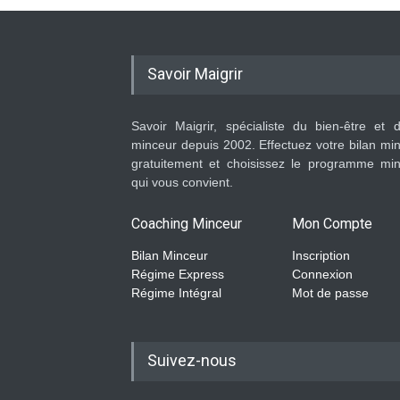
Savoir Maigrir
Savoir Maigrir, spécialiste du bien-être et 
minceur depuis 2002. Effectuez votre bilan mi
gratuitement et choisissez le programme mi
qui vous convient.
Coaching Minceur
Mon Compte
Bilan Minceur
Inscription
Régime Express
Connexion
Régime Intégral
Mot de passe
Suivez-nous