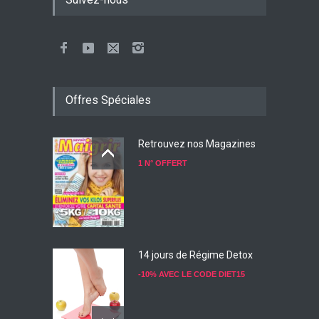
Offres Spéciales
Retrouvez nos Magazines
1 N° OFFERT
14 jours de Régime Detox
-10% AVEC LE CODE DIET15