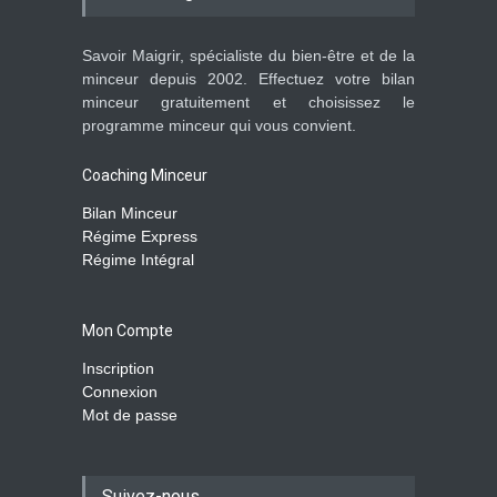
Savoir Maigrir, spécialiste du bien-être et de la
minceur depuis 2002. Effectuez votre bilan
minceur gratuitement et choisissez le
programme minceur qui vous convient.
Coaching Minceur
Bilan Minceur
Régime Express
Régime Intégral
Mon Compte
Inscription
Connexion
Mot de passe
Suivez-nous