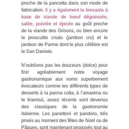
proche de la pancetta dans son mode de
fabrication.
Il y a également la bresaola à
base de viande de bœuf dégraissée,
salée, poivrée et épicée
au goût proche
de la viande des Grisons, ou bien encore
le proscuitto crudo (jambon cru) et le
jambon de Parme dont le plus célèbre est
le San Daniele.
N’oublions pas les douceurs (dolce) pour
finir agréablement notre voyage
gastronomique aux noms superbement
évocateurs comme les différents types de
desserts à la panna cotta, à l’amarena ou
le tiramisù, assez récents sont devenus
des classiques de la gastronomie
italienne. Les panettoni et pandoro, très
prisés au moment des fêtes de Noël ou de
Pâques, sont maintenant proposés tout au