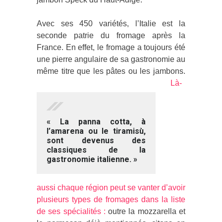
Avec ses 450 variétés, l’Italie est la
seconde patrie du fromage après la
France. En effet, le fromage a toujours été
une pierre angulaire de sa gastronomie au
même titre que les pâtes ou les jambons.
Là-
« La panna cotta, à
l’amarena ou le tiramisù,
sont devenus des
classiques de la
gastronomie italienne. »
aussi chaque région peut se vanter d’avoir
plusieurs types de fromages dans la liste
de ses spécialités :
outre la mozzarella et