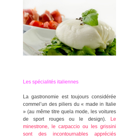
Les spécialités italiennes
La gastronomie est toujours considérée
commel’un des piliers du « made in Italie
» (au même titre quela mode, les voitures
de sport rouges ou le design).
Le
minestrone, le carpaccio ou les grissini
sont des incontournables appréciés