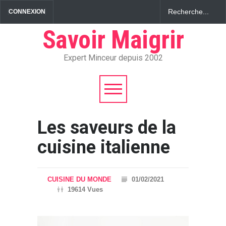
CONNEXION
Savoir Maigrir
Expert Minceur depuis 2002
Les saveurs de la
cuisine italienne
CUISINE DU MONDE
01/02/2021
19614 Vues