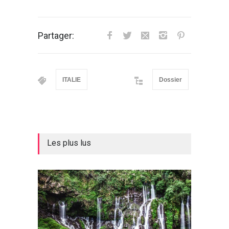
Partager:
ITALIE
Dossier
Les plus lus