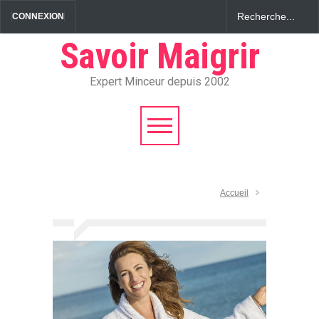
CONNEXION
Savoir Maigrir
Expert Minceur depuis 2002
Accueil