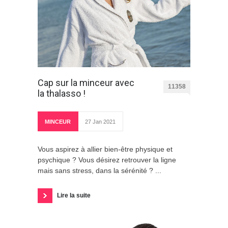
Cap sur la minceur avec
11358
la thalasso !
MINCEUR
27 Jan 2021
Vous aspirez à allier bien-être physique et
psychique ? Vous désirez retrouver la ligne
mais sans stress, dans la sérénité ? ...
Lire la suite