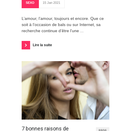
SEXO
15 Jan 2021
L’amour, l’amour, toujours et encore. Que ce
soit à l’occasion de bals ou sur Internet, sa
recherche continue d’être l’une ...
Lire la suite
7 bonnes raisons de
8806