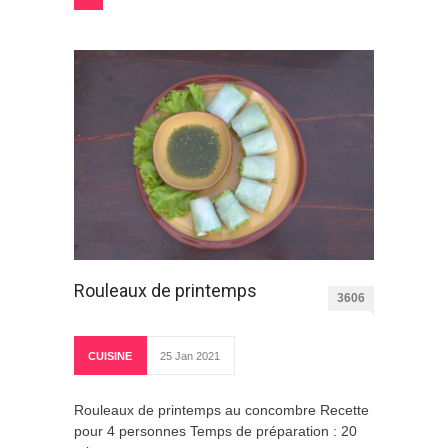
Rouleaux de printemps
3606
CUISINE
25 Jan 2021
Rouleaux de printemps au concombre Recette
pour 4 personnes Temps de préparation : 20