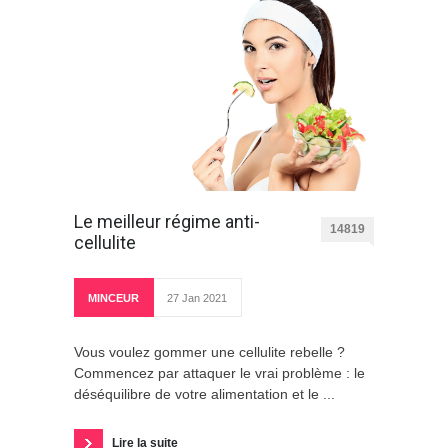
Le meilleur régime anti-
14819
cellulite
MINCEUR
27 Jan 2021
Vous voulez gommer une cellulite rebelle ?
Commencez par attaquer le vrai problème : le
déséquilibre de votre alimentation et le ...
Lire la suite