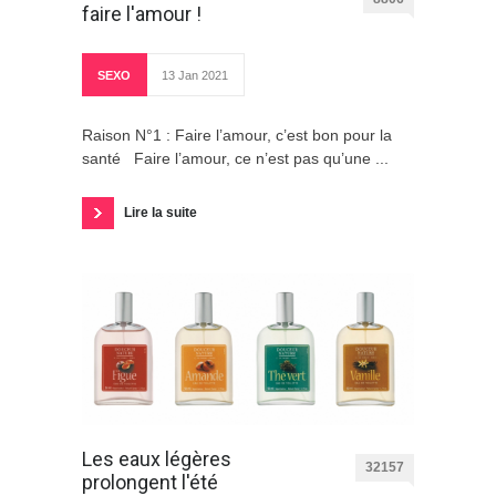
faire l'amour !
SEXO
13 Jan 2021
Raison N°1 : Faire l’amour, c’est bon pour la
santé Faire l’amour, ce n’est pas qu’une ...
Lire la suite
Les eaux légères
32157
prolongent l'été