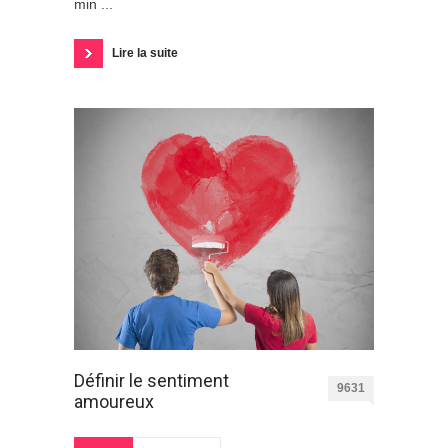
min ...
Lire la suite
Définir le sentiment
9631
amoureux