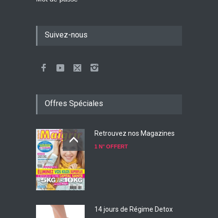
Suivez-nous
Offres Spéciales
Retrouvez nos Magazines
1 N° OFFERT
14 jours de Régime Detox