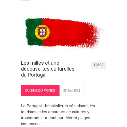
Les milles et une
14509
découvertes culturelles
du Portugal
CUISINE DU MONDE
25 Jan 2021
Le Portugal : hospitalier et sécurisant, les
touristes et les amateurs de cultures y
trouveront leur bonheur. Mer et plages
immenses, ...