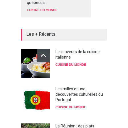
québécois.
CUISINE DU MONDE
Les + Récents
Les saveurs de la cuisine
italienne
CUISINE DU MONDE
Les milles et une
découvertes culturelles du
Portugal
CUISINE DU MONDE
La Réunion : des plats