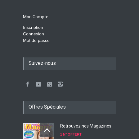
Mon Compte
Inscription
Connexion
Mot de passe
Suivez-nous
Offres Spéciales
Retrouvez nos Magazines
1 N° OFFERT