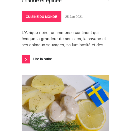
chaude et épicée
CUISINE DU MONDE
25 Jan 2021
L'Afrique noire, un immense continent qui
évoque la grandeur de ses sites, la savane et
ses animaux sauvages, sa luminosité et des ...
Lire la suite