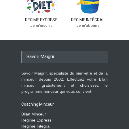
RÉGIME EXPRESS
RÉGIME INTÉGRAL
Je m'inscris
Je m'abonne
Savoir Maigrir
Savoir Maigrir, spécialiste du bien-être et de la
minceur depuis 2002. Effectuez votre bilan
minceur gratuitement et choisissez le
programme minceur qui vous convient.
Coaching Minceur
Bilan Minceur
Régime Express
Régime Intégral