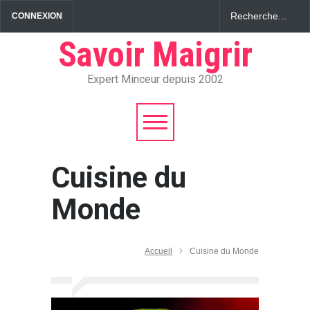
CONNEXION
Savoir Maigrir
Expert Minceur depuis 2002
Cuisine du
Monde
Accueil
Cuisine du Monde