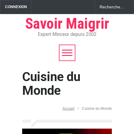
CONNEXION
Savoir Maigrir
Expert Minceur depuis 2002
Cuisine du
Monde
Accueil
Cuisine du Monde