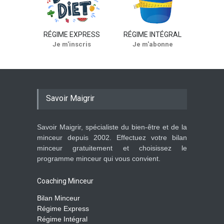
RÉGIME EXPRESS
RÉGIME INTÉGRAL
Je m'inscris
Je m'abonne
Savoir Maigrir
Savoir Maigrir, spécialiste du bien-être et de la
minceur depuis 2002. Effectuez votre bilan
minceur gratuitement et choisissez le
programme minceur qui vous convient.
Coaching Minceur
Bilan Minceur
Régime Express
Régime Intégral