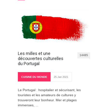
Les milles et une
14485
découvertes culturelles
du Portugal
CUISINE DU MONDE
25 Jan 2021
Le Portugal : hospitalier et sécurisant, les
touristes et les amateurs de cultures y
trouveront leur bonheur. Mer et plages
immenses, ...