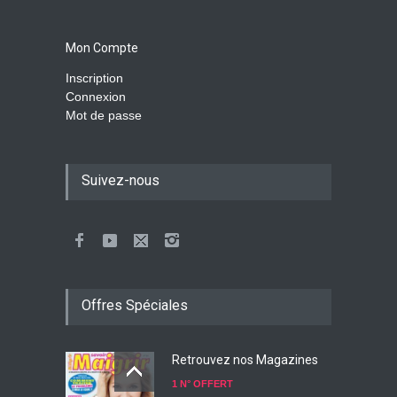
Mon Compte
Inscription
Connexion
Mot de passe
Suivez-nous
Offres Spéciales
Retrouvez nos Magazines
1 N° OFFERT