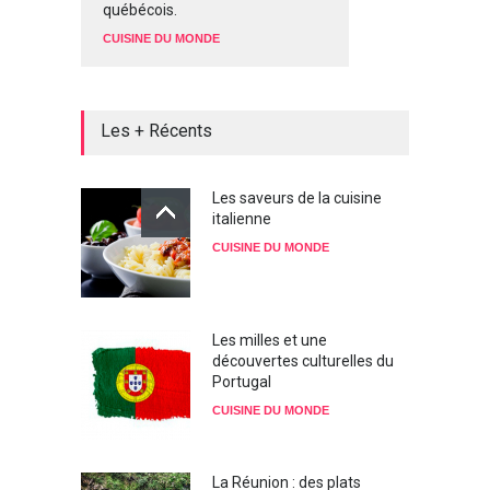
québécois.
CUISINE DU MONDE
Les + Récents
Les saveurs de la cuisine
italienne
CUISINE DU MONDE
Les milles et une
découvertes culturelles du
Portugal
CUISINE DU MONDE
La Réunion : des plats