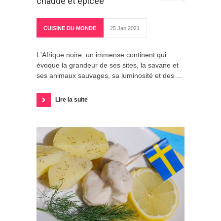
chaude et épicée
CUISINE DU MONDE
25 Jan 2021
L'Afrique noire, un immense continent qui
évoque la grandeur de ses sites, la savane et
ses animaux sauvages, sa luminosité et des ...
Lire la suite