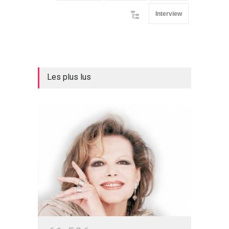
Interview
Les plus lus