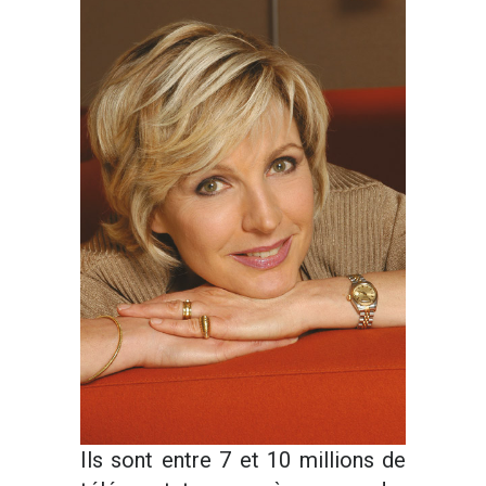
Ils sont entre 7 et 10 millions de