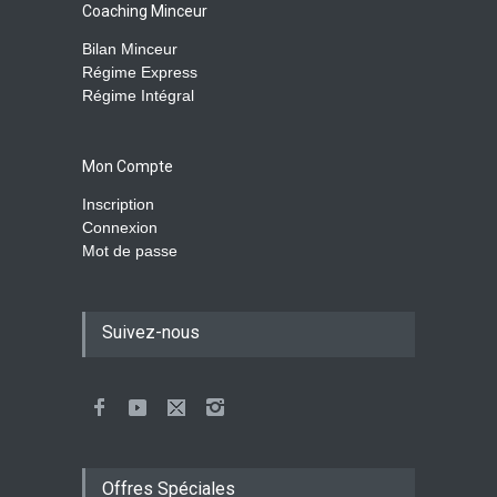
Coaching Minceur
Bilan Minceur
Régime Express
Régime Intégral
Mon Compte
Inscription
Connexion
Mot de passe
Suivez-nous
Offres Spéciales