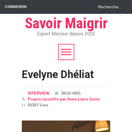
CONNEXION
Savoir Maigrir
Expert Minceur depuis 2002
Evelyne Dhéliat
INTERVIEW
30/11/-0001
Propos recueillis par Anne-Laure Guiot.
50303 Vues