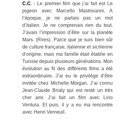
C.C
. : Le premier film que j’ai fait est Le
pigeon avec Marcello Mastroianni. A
l’époque, je ne parlais pas un mot
d’italien. Je ne comprenais rien du tout.
J’avais l’impression d’être sur la planète
Mars. (Rires). Parce que je suis bien sûr
de culture française, italienne et sicilienne
d’origine, mais ma famille était établie en
Tunisie depuis plusieurs générations. Mon
évolution au fil des différents films a été
extraordinaire. J’ai eu le privilège d’être
invitée chez Michelle Morgan. J’ai connu
Jean-Claude Brialy qui est resté un très
cher ami. J’ai fait un film avec Lino
Ventura. Et puis, il y a eu ma rencontre
avec Henri Verneuil.