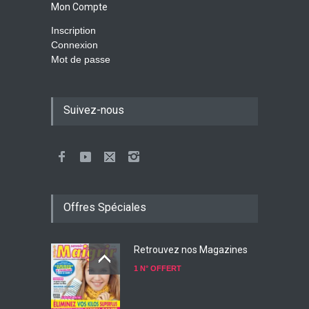
Mon Compte
Inscription
Connexion
Mot de passe
Suivez-nous
Offres Spéciales
Retrouvez nos Magazines
1 N° OFFERT