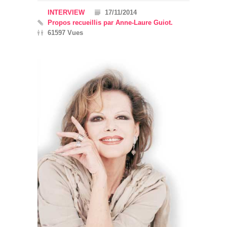
INTERVIEW
17/11/2014
Propos recueillis par Anne-Laure Guiot.
61597 Vues