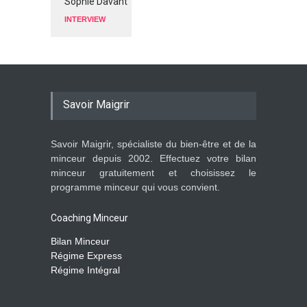
Sophie Davant
INTERVIEW
Savoir Maigrir
Savoir Maigrir, spécialiste du bien-être et de la
minceur depuis 2002. Effectuez votre bilan
minceur gratuitement et choisissez le
programme minceur qui vous convient.
Coaching Minceur
Bilan Minceur
Régime Express
Régime Intégral