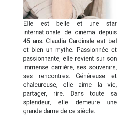
Elle est belle et une star
internationale de cinéma depuis
45 ans. Claudia Cardinale est bel
et bien un mythe. Passionnée et
passionnante, elle revient sur son
immense carrière, ses souvenirs,
ses rencontres. Généreuse et
chaleureuse, elle aime la vie,
partager, rire. Dans toute sa
splendeur, elle demeure une
grande dame de ce siècle.