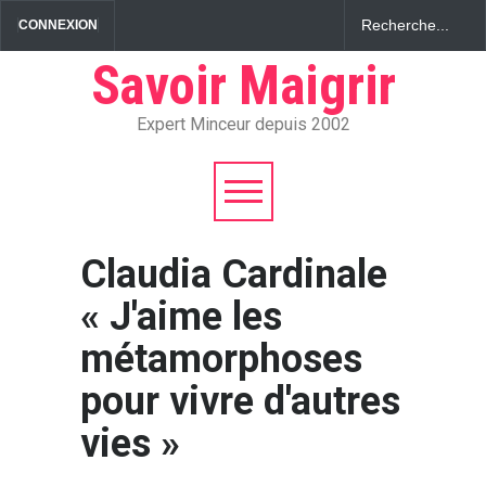
CONNEXION
Savoir Maigrir
Expert Minceur depuis 2002
Claudia Cardinale
« J'aime les
métamorphoses
pour vivre d'autres
vies »