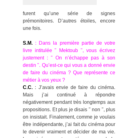
furent qu’une série de signes
prémonitoires. D’autres étoiles, encore
une fois.
S.M.
: Dans la première partie de votre
livre intitulée " Mektoub ", vous écrivez
justement : " On n’échappe pas à son
destin ". Qu’est-ce qui vous a donné envie
de faire du cinéma ? Que représente ce
métier à vos yeux ?
C.C.
: J’avais envie de faire du cinéma.
Mais j’ai continué à répondre
négativement pendant très longtemps aux
propositions. Et plus je disais " non ", plus
on insistait. Finalement, comme je voulais
être indépendante, j’ai fait du cinéma pour
le devenir vraiment et décider de ma vie.