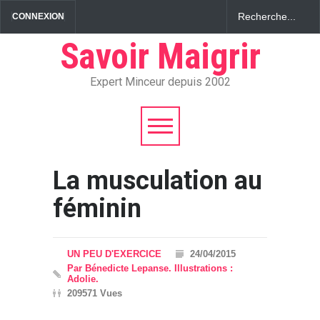
CONNEXION
Savoir Maigrir
Expert Minceur depuis 2002
La musculation au
féminin
UN PEU D'EXERCICE
24/04/2015
Par Bénedicte Lepanse. Illustrations :
Adolie.
209571 Vues