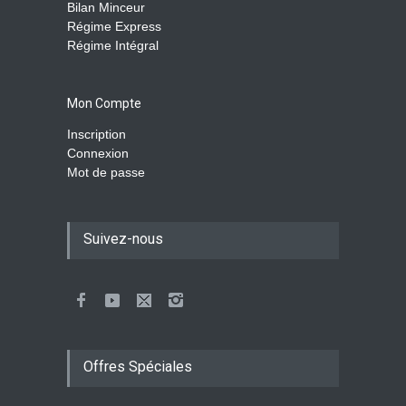
Bilan Minceur
Régime Express
Régime Intégral
Mon Compte
Inscription
Connexion
Mot de passe
Suivez-nous
Offres Spéciales