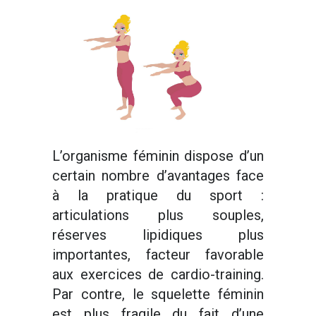
L’organisme féminin dispose d’un
certain nombre d’avantages face
à la pratique du sport :
articulations plus souples,
réserves lipidiques plus
importantes, facteur favorable
aux exercices de cardio-training.
Par contre, le squelette féminin
est plus fragile du fait d’une