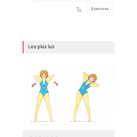
Exercices
Les plus lus