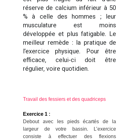
réserve de calcium inférieur à 50
% à celle des hommes ; leur
musculature est moins
développée et plus fatigable. Le
meilleur remède : la pratique de
l’exercice physique. Pour être
efficace, celui-ci doit être
régulier, voire quotidien.
Travail des fessiers et des quadriceps
Exercice 1 :
Debout avec les pieds écartés de la
largeur de votre bassin. L’exercice
consiste à effectuer des flexions