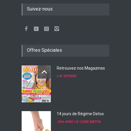
Suivez-nous
Offres Spéciales
Retrouvez nos Magazines
1 N° OFFERT
14 jours de Régime Detox
-10% AVEC LE CODE DIET15