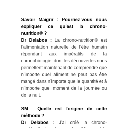
Savoir Maigrir : Pourriez-vous nous
expliquer ce qu’est la chrono-
nutrition® ?
Dr Delabos :
La chrono-nutrition® est
l'alimentation naturelle de l'être humain
répondant aux impératifs de la
chronobiologie, dont les découvertes nous
permettent maintenant de comprendre que
n'importe quel aliment ne peut pas être
mangé dans n'importe quelle quantité et à
n'importe quel moment de la journée ou
de la nuit.
SM : Quelle est l'origine de cette
méthode ?
Dr Delabos :
J'ai créé la chrono-