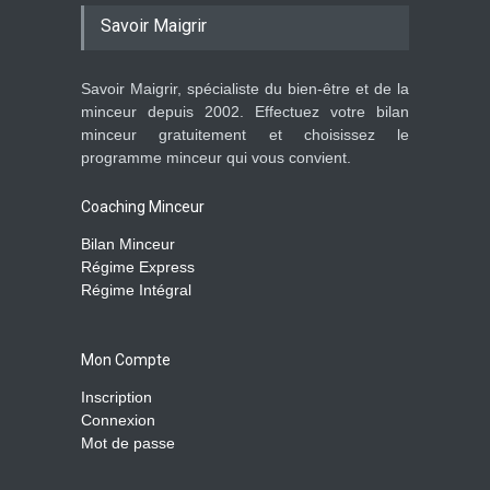
Savoir Maigrir
Savoir Maigrir, spécialiste du bien-être et de la
minceur depuis 2002. Effectuez votre bilan
minceur gratuitement et choisissez le
programme minceur qui vous convient.
Coaching Minceur
Bilan Minceur
Régime Express
Régime Intégral
Mon Compte
Inscription
Connexion
Mot de passe