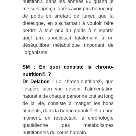
nutrition® dans les années 90 quand je
me suis aperçu, après avoir pris beaucoup
de poids en arrêtant de fumer, que la
diététique, en s'acharnant à vouloir faire
perdre à tout prix du poids à n'importe
quel prix aboutissait fatalement à un
déséquilibre métabolique important de
l'organisme.
SM : En quoi consiste la chrono-
nutrition® ?
Dr Delabos :
La chrono-nutrition®, que
j'espère bien voir devenir l'alimentation
naturelle de chaque personne tout au long
de la vie, consiste à manger les bons
aliments, dans la bonne quantité et au bon
moment, en respectant la chronologie
quotidienne des métabolismes
nutritionnels du corps humain.