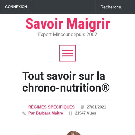
CONNEXION
Savoir Maigrir
Expert Minceur depuis 2002
Tout savoir sur la
chrono-nutrition®
RÉGIMES SPÉCIFIQUES
27/01/2021
Par Barbara Maître
21947 Vues