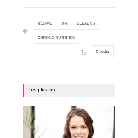
RÉGIME
DR
DELABOS
CHRONO-NUTRITION
Dossier
Les plus lus