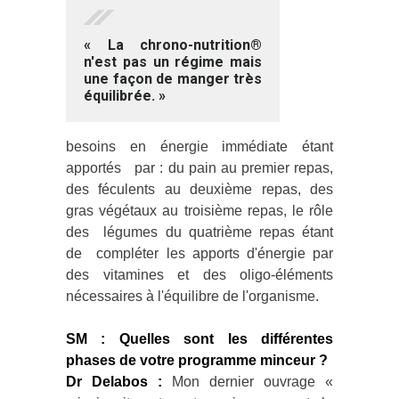
« La chrono-nutrition®
n'est pas un régime mais
une façon de manger très
équilibrée. »
besoins en énergie immédiate étant
apportés par : du pain au premier repas,
des féculents au deuxième repas, des
gras végétaux au troisième repas, le rôle
des légumes du quatrième repas étant
de compléter les apports d'énergie par
des vitamines et des oligo-éléments
nécessaires à l'équilibre de l'organisme.
SM : Quelles sont les différentes
phases de votre programme minceur ?
Dr Delabos :
Mon dernier ouvrage «