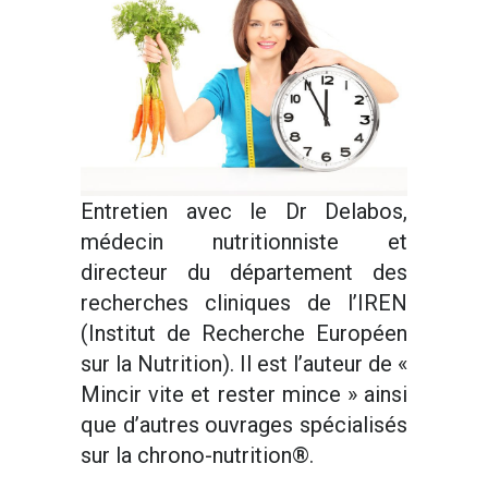
Entretien avec le Dr Delabos,
médecin nutritionniste et
directeur du département des
recherches cliniques de l’IREN
(Institut de Recherche Européen
sur la Nutrition). Il est l’auteur de «
Mincir vite et rester mince » ainsi
que d’autres ouvrages spécialisés
sur la chrono-nutrition®.