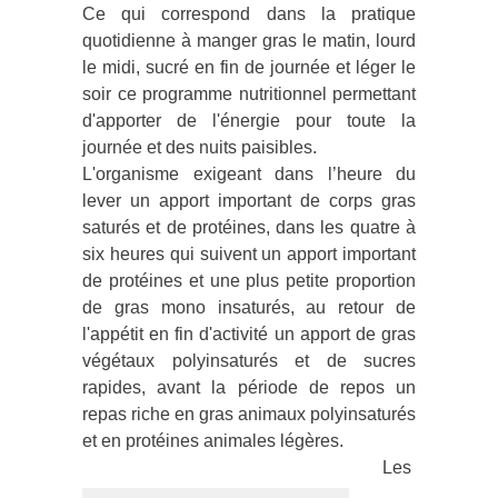
Ce qui correspond dans la pratique
quotidienne à manger gras le matin, lourd
le midi, sucré en fin de journée et léger le
soir ce programme nutritionnel permettant
d'apporter de l'énergie pour toute la
journée et des nuits paisibles.
L'organisme exigeant dans l’heure du
lever un apport important de corps gras
saturés et de protéines, dans les quatre à
six heures qui suivent un apport important
de protéines et une plus petite proportion
de gras mono insaturés, au retour de
l'appétit en fin d'activité un apport de gras
végétaux polyinsaturés et de sucres
rapides, avant la période de repos un
repas riche en gras animaux polyinsaturés
et en protéines animales légères.
Les