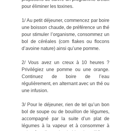
pour éliminer les toxines.
1/ Au petit déjeuner, commencez par boire
une boisson chaude, de préférence un thé
pour stimuler l’organisme, consommez un
bol de céréales (corn flakes ou flocons
d’avoine nature) ainsi qu’une pomme.
2/ Vous avez un creux à 10 heures ?
Privilégiez une pomme ou une orange.
Continuez de boire de l’eau
régulièrement, en alternant avec un thé ou
une infusion.
3/ Pour le déjeuner, rien de tel qu’un bon
bol de soupe ou de bouillon de légumes,
accompagné par la suite d’un plat de
légumes à la vapeur et à consommer à