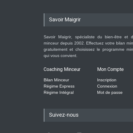
Savoir Maigrir
Savoir Maigrir, spécialiste du bien-être et 
minceur depuis 2002. Effectuez votre bilan mi
gratuitement et choisissez le programme mi
qui vous convient.
Coaching Minceur
Mon Compte
Bilan Minceur
Inscription
Régime Express
Connexion
Régime Intégral
Mot de passe
Suivez-nous