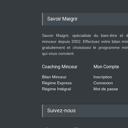
Savoir Maigrir
Savoir Maigrir, spécialiste du bien-être et 
minceur depuis 2002. Effectuez votre bilan mi
gratuitement et choisissez le programme mi
qui vous convient.
Coaching Minceur
Mon Compte
Bilan Minceur
Inscription
Régime Express
Connexion
Régime Intégral
Mot de passe
Suivez-nous