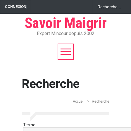
CONNEXION
Savoir Maigrir
Expert Minceur depuis 2002
Recherche
Accueil
Recherche
Terme