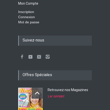
Mon Compte
Inscription
Connexion
Mot de passe
Suivez-nous
Offres Spéciales
Retrouvez nos Magazines
1 N° OFFERT