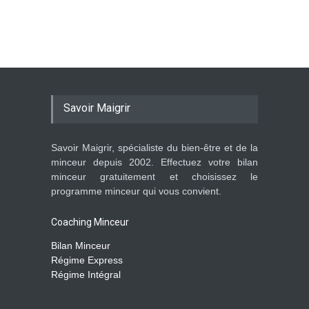
Savoir Maigrir
Savoir Maigrir, spécialiste du bien-être et de la
minceur depuis 2002. Effectuez votre bilan
minceur gratuitement et choisissez le
programme minceur qui vous convient.
Coaching Minceur
Bilan Minceur
Régime Express
Régime Intégral