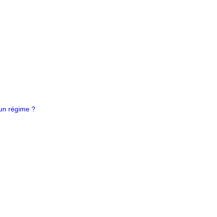
 un régime ?