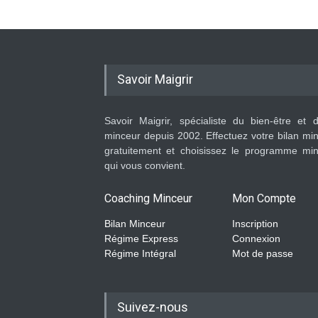
Savoir Maigrir
Savoir Maigrir, spécialiste du bien-être et 
minceur depuis 2002. Effectuez votre bilan mi
gratuitement et choisissez le programme mi
qui vous convient.
Coaching Minceur
Mon Compte
Bilan Minceur
Inscription
Régime Express
Connexion
Régime Intégral
Mot de passe
Suivez-nous