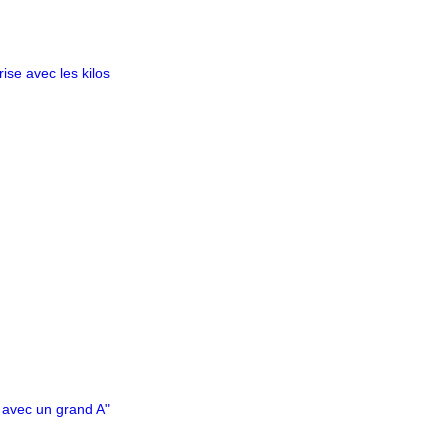
ise avec les kilos
r, avec un grand A"