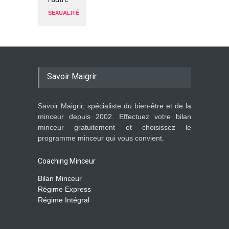
SEXUALITÉ
Savoir Maigrir
Savoir Maigrir, spécialiste du bien-être et de la
minceur depuis 2002. Effectuez votre bilan
minceur gratuitement et choisissez le
programme minceur qui vous convient.
Coaching Minceur
Bilan Minceur
Régime Express
Régime Intégral