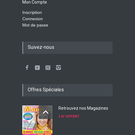
Mon Compte
Inscription
Connexion
Mot de passe
Suivez-nous
Offres Spéciales
Retrouvez nos Magazines
1 N° OFFERT