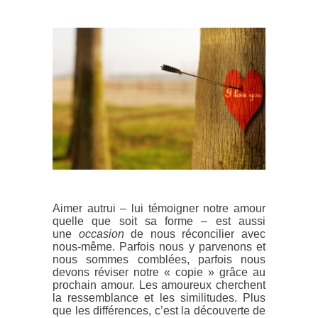
Aimer autrui – lui témoigner notre amour
quelle que soit sa forme – est aussi
une
occasion
de nous réconcilier avec
nous-même. Parfois nous y parvenons et
nous sommes comblées, parfois nous
devons réviser notre « copie » grâce au
prochain amour. Les amoureux cherchent
la ressemblance et les similitudes. Plus
que les différences, c’est la découverte de