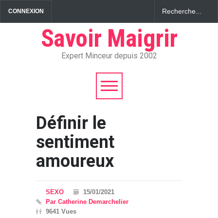
CONNEXION
Savoir Maigrir
Expert Minceur depuis 2002
Définir le
sentiment
amoureux
SEXO
15/01/2021
Par Catherine Demarchelier
9641 Vues