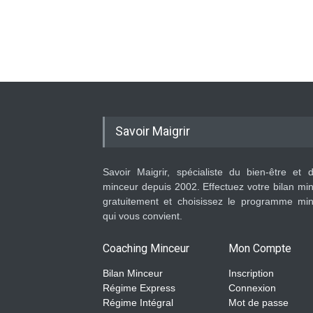
Savoir Maigrir
Savoir Maigrir, spécialiste du bien-être et 
minceur depuis 2002. Effectuez votre bilan mi
gratuitement et choisissez le programme mi
qui vous convient.
Coaching Minceur
Mon Compte
Bilan Minceur
Inscription
Régime Express
Connexion
Régime Intégral
Mot de passe