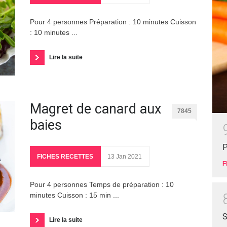
Pour 4 personnes Préparation : 10 minutes Cuisson
: 10 minutes ...
Lire la suite
Magret de canard aux
7845
baies
P
FICHES RECETTES
13 Jan 2021
F
Pour 4 personnes Temps de préparation : 10
minutes Cuisson : 15 min ...
S
Lire la suite