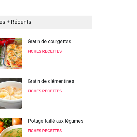
es + Récents
Gratin de courgettes
FICHES RECETTES
Gratin de clémentines
FICHES RECETTES
Potage taillé aux légumes
FICHES RECETTES