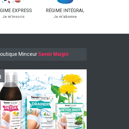
GIME EXPRESS
RÉGIME INTÉGRAL
Je m'inscris
Je m'abonne
outique Minceur
Savoir Maigrir