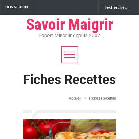
CONNEXION
Savoir Maigrir
Expert Minceur depuis 2002
Fiches Recettes
Accueil
Fiches Recettes