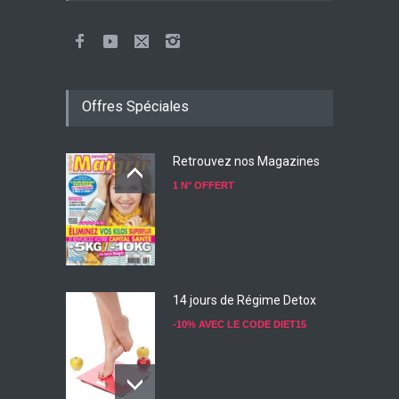
Offres Spéciales
Retrouvez nos Magazines
1 N° OFFERT
14 jours de Régime Detox
-10% AVEC LE CODE DIET15