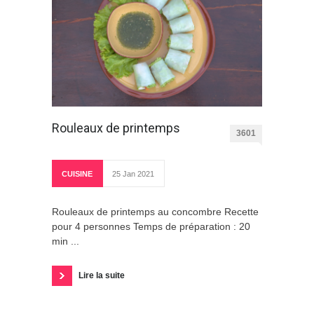
Rouleaux de printemps
3601
CUISINE
25 Jan 2021
Rouleaux de printemps au concombre Recette
pour 4 personnes Temps de préparation : 20
min ...
Lire la suite