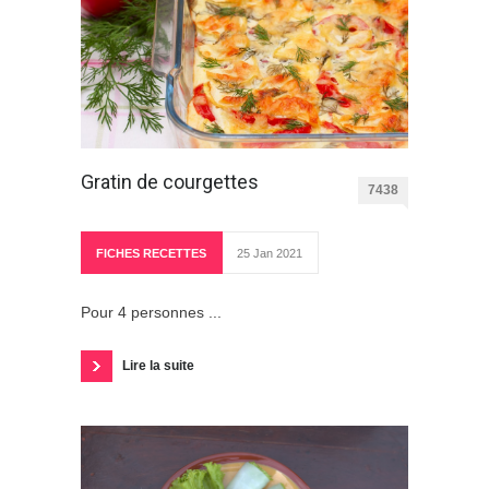
Gratin de courgettes
7438
FICHES RECETTES
25 Jan 2021
Pour 4 personnes ...
Lire la suite