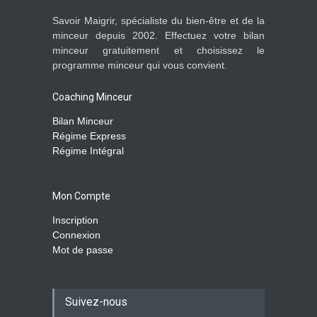
Savoir Maigrir, spécialiste du bien-être et de la
minceur depuis 2002. Effectuez votre bilan
minceur gratuitement et choisissez le
programme minceur qui vous convient.
Coaching Minceur
Bilan Minceur
Régime Express
Régime Intégral
Mon Compte
Inscription
Connexion
Mot de passe
Suivez-nous