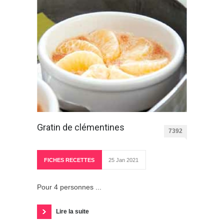
Gratin de clémentines
7392
FICHES RECETTES
25 Jan 2021
Pour 4 personnes ...
Lire la suite