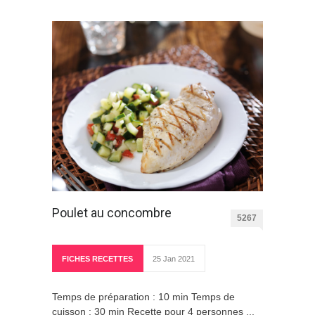
Poulet au concombre
5267
FICHES RECETTES
25 Jan 2021
Temps de préparation : 10 min Temps de
cuisson : 30 min Recette pour 4 personnes ...