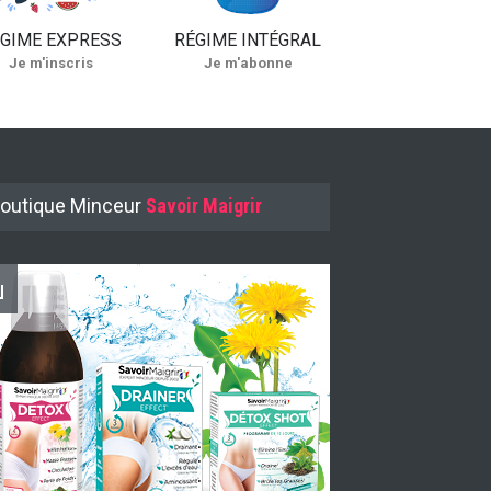
GIME EXPRESS
RÉGIME INTÉGRAL
Je m'inscris
Je m'abonne
outique Minceur
Savoir Maigrir