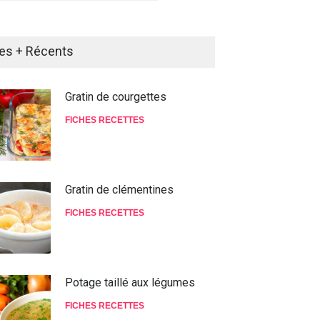
es + Récents
Gratin de courgettes
FICHES RECETTES
Gratin de clémentines
FICHES RECETTES
Potage taillé aux légumes
FICHES RECETTES