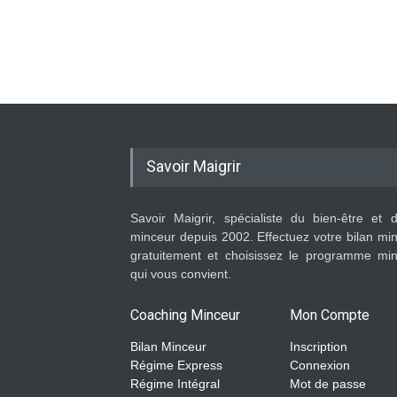
Savoir Maigrir
Savoir Maigrir, spécialiste du bien-être et 
minceur depuis 2002. Effectuez votre bilan mi
gratuitement et choisissez le programme mi
qui vous convient.
Coaching Minceur
Mon Compte
Bilan Minceur
Inscription
Régime Express
Connexion
Régime Intégral
Mot de passe