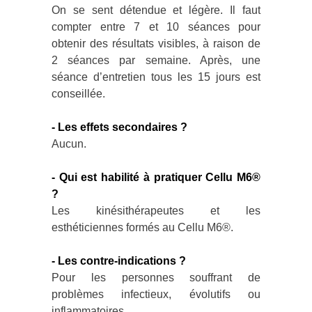
On se sent détendue et légère. Il faut
compter entre 7 et 10 séances pour
obtenir des résultats visibles, à raison de
2 séances par semaine. Après, une
séance d’entretien tous les 15 jours est
conseillée.
- Les effets secondaires ?
Aucun.
- Qui est habilité à pratiquer Cellu M6®
?
Les kinésithérapeutes et les
esthéticiennes formés au Cellu M6®.
- Les contre-indications ?
Pour les personnes souffrant de
problèmes infectieux, évolutifs ou
inflammatoires.