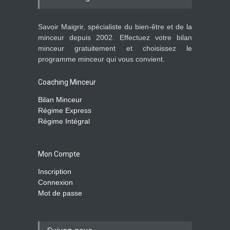
Savoir Maigrir, spécialiste du bien-être et de la
minceur depuis 2002. Effectuez votre bilan
minceur gratuitement et choisissez le
programme minceur qui vous convient.
Coaching Minceur
Bilan Minceur
Régime Express
Régime Intégral
Mon Compte
Inscription
Connexion
Mot de passe