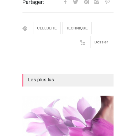
Partager:
CELLULITE
TECHNIQUE
Dossier
Les plus lus