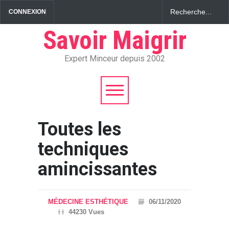
CONNEXION
Savoir Maigrir
Expert Minceur depuis 2002
Toutes les
techniques
amincissantes
MÉDECINE ESTHÉTIQUE
06/11/2020
44230 Vues