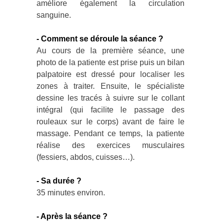
améliore également la circulation
sanguine.
- Comment se déroule la séance ?
Au cours de la première séance, une
photo de la patiente est prise puis un bilan
palpatoire est dressé pour localiser les
zones à traiter. Ensuite, le spécialiste
dessine les tracés à suivre sur le collant
intégral (qui facilite le passage des
rouleaux sur le corps) avant de faire le
massage. Pendant ce temps, la patiente
réalise des exercices musculaires
(fessiers, abdos, cuisses…).
- Sa durée ?
35 minutes environ.
- Après la séance ?