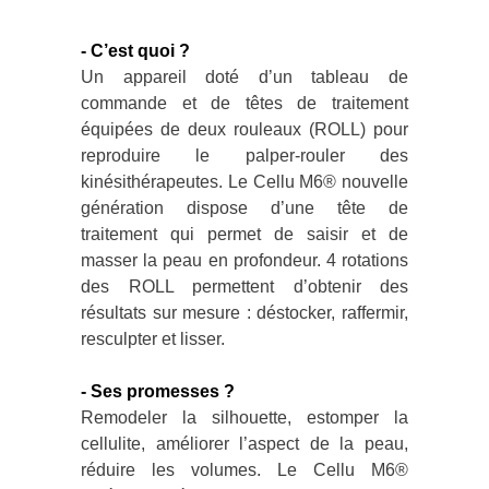
- C’est quoi ?
Un appareil doté d’un tableau de
commande et de têtes de traitement
équipées de deux rouleaux (ROLL) pour
reproduire le palper-rouler des
kinésithérapeutes. Le Cellu M6® nouvelle
génération dispose d’une tête de
traitement qui permet de saisir et de
masser la peau en profondeur. 4 rotations
des ROLL permettent d’obtenir des
résultats sur mesure : déstocker, raffermir,
resculpter et lisser.
- Ses promesses ?
Remodeler la silhouette, estomper la
cellulite, améliorer l’aspect de la peau,
réduire les volumes. Le Cellu M6®