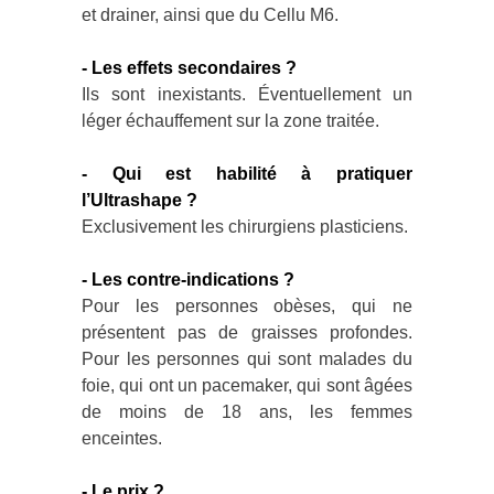
et drainer, ainsi que du Cellu M6.
- Les effets secondaires ?
Ils sont inexistants. Éventuellement un
léger échauffement sur la zone traitée.
- Qui est habilité à pratiquer
l’Ultrashape ?
Exclusivement les chirurgiens plasticiens.
- Les contre-indications ?
Pour les personnes obèses, qui ne
présentent pas de graisses profondes.
Pour les personnes qui sont malades du
foie, qui ont un pacemaker, qui sont âgées
de moins de 18 ans, les femmes
enceintes.
- Le prix ?