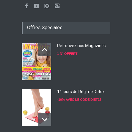
Offres Spéciales
Retrouvez nos Magazines
1 N° OFFERT
14 jours de Régime Detox
-10% AVEC LE CODE DIET15