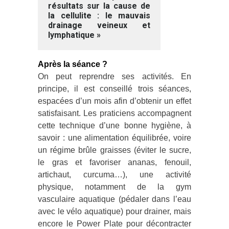
résultats sur la cause de
la cellulite : le mauvais
drainage veineux et
lymphatique »
Après la séance ?
On peut reprendre ses activités. En
principe, il est conseillé trois séances,
espacées d’un mois afin d’obtenir un effet
satisfaisant. Les praticiens accompagnent
cette technique d’une bonne hygiène, à
savoir : une alimentation équilibrée, voire
un régime brûle graisses (éviter le sucre,
le gras et favoriser ananas, fenouil,
artichaut, curcuma…), une activité
physique, notamment de la gym
vasculaire aquatique (pédaler dans l’eau
avec le vélo aquatique) pour drainer, mais
encore le Power Plate pour décontracter