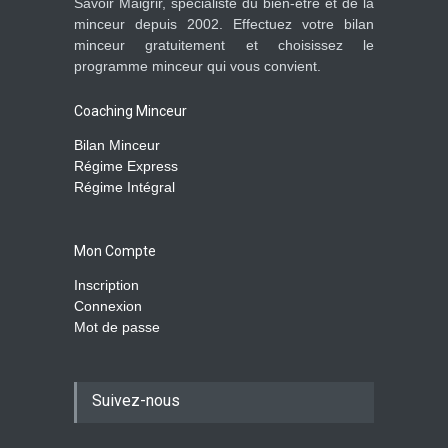
Savoir Maigrir, spécialiste du bien-être et de la
minceur depuis 2002. Effectuez votre bilan
minceur gratuitement et choisissez le
programme minceur qui vous convient.
Coaching Minceur
Bilan Minceur
Régime Express
Régime Intégral
Mon Compte
Inscription
Connexion
Mot de passe
Suivez-nous