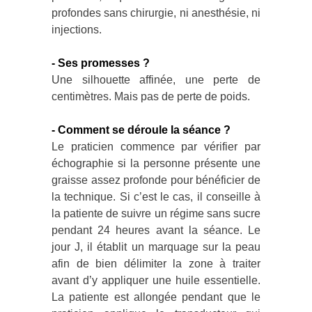
profondes sans chirurgie, ni anesthésie, ni
injections.
- Ses promesses ?
Une silhouette affinée, une perte de
centimètres. Mais pas de perte de poids.
- Comment se déroule la séance ?
Le praticien commence par vérifier par
échographie si la personne présente une
graisse assez profonde pour bénéficier de
la technique. Si c’est le cas, il conseille à
la patiente de suivre un régime sans sucre
pendant 24 heures avant la séance. Le
jour J, il établit un marquage sur la peau
afin de bien délimiter la zone à traiter
avant d’y appliquer une huile essentielle.
La patiente est allongée pendant que le