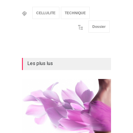
CELLULITE
TECHNIQUE
Dossier
Les plus lus