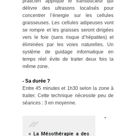
praticien applique le transducteur qui
délivre des ultrasons localisés pour
concentrer l’énergie sur les cellules
graisseuses. Les cellules adipeuses vont
se rompre et les graisses seront dirigées
vers le foie (sans risque d’hépatites) et
éliminées par les voies naturelles. Un
système de guidage informatique en
temps réel évite de traiter deux fois la
même zone.
- Sa durée ?
Entre 45 minutes et 1h30 selon la zone à
traiter. Cette technique nécessite peu de
séances : 3 en moyenne.
-
« La Mésothérapie a des