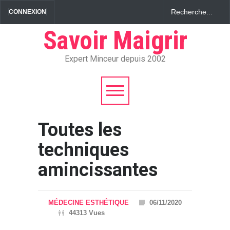
CONNEXION
Savoir Maigrir
Expert Minceur depuis 2002
Toutes les
techniques
amincissantes
MÉDECINE ESTHÉTIQUE
06/11/2020
44313 Vues