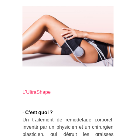
L’UltraShape
- C’est quoi ?
Un traitement de remodelage corporel,
inventé par un physicien et un chirurgien
plasticien, qui détruit les graisses