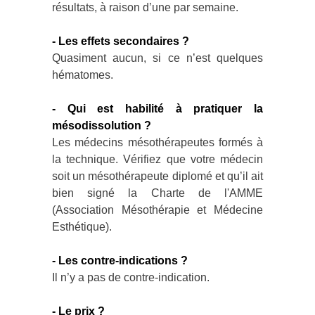
résultats, à raison d’une par semaine.
- Les effets secondaires ?
Quasiment aucun, si ce n’est quelques
hématomes.
- Qui est habilité à pratiquer la
mésodissolution ?
Les médecins mésothérapeutes formés à
la technique. Vérifiez que votre médecin
soit un mésothérapeute diplomé et qu’il ait
bien signé la Charte de l'AMME
(Association Mésothérapie et Médecine
Esthétique).
- Les contre-indications ?
Il n’y a pas de contre-indication.
- Le prix ?