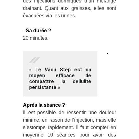
des injections dermiques d’un mélange
drainant. Quant aux graisses, elles sont
évacuées via les urines.
- Sa durée ?
20 minutes.
-
« Le Vacu Step est un
moyen efficace de
combattre la cellulite
persistante »
Après la séance ?
Il est possible de ressentir une douleur
minime, en raison de l’injection, mais elle
s’estompe rapidement. Il faut compter en
moyenne 10 séances pour avoir des