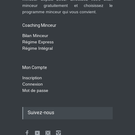
minceur gratuitement et choisissez le
programme minceur qui vous convient.
Coaching Minceur
Bilan Minceur
Régime Express
Régime Intégral
Mon Compte
Inscription
Connexion
Mot de passe
Suivez-nous