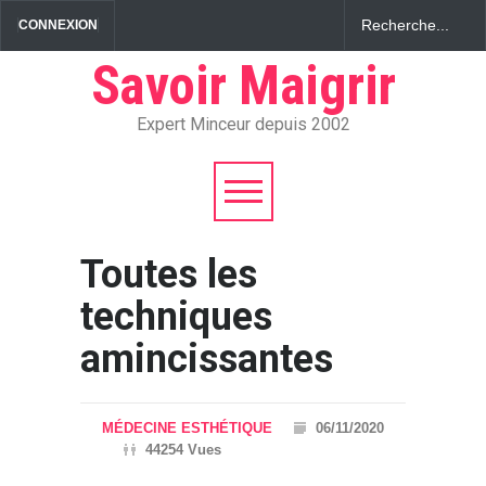
CONNEXION
Savoir Maigrir
Expert Minceur depuis 2002
Toutes les
techniques
amincissantes
MÉDECINE ESTHÉTIQUE
06/11/2020
44254 Vues