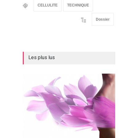
CELLULITE
TECHNIQUE
Dossier
Les plus lus