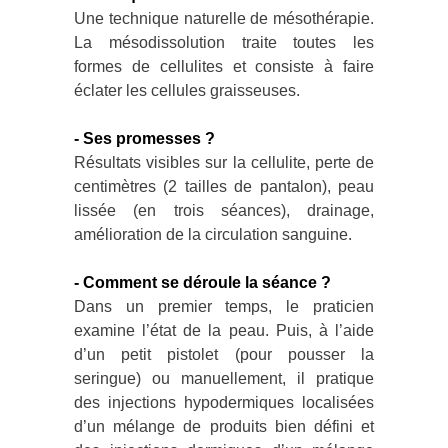
Une technique naturelle de mésothérapie.
La mésodissolution traite toutes les
formes de cellulites et consiste à faire
éclater les cellules graisseuses.
- Ses promesses ?
Résultats visibles sur la cellulite, perte de
centimètres (2 tailles de pantalon), peau
lissée (en trois séances), drainage,
amélioration de la circulation sanguine.
- Comment se déroule la séance ?
Dans un premier temps, le praticien
examine l’état de la peau. Puis, à l’aide
d’un petit pistolet (pour pousser la
seringue) ou manuellement, il pratique
des injections hypodermiques localisées
d’un mélange de produits bien défini et