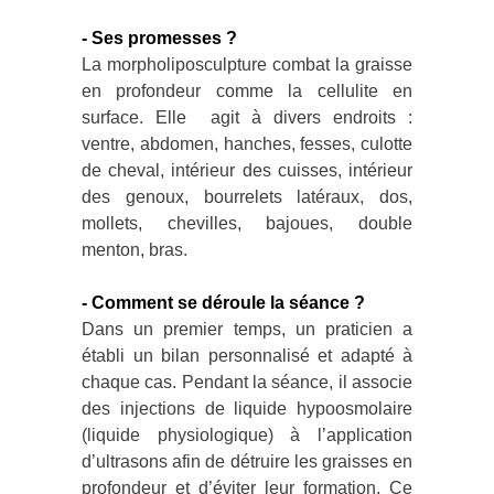
- Ses promesses ?
La morpholiposculpture combat la graisse
en profondeur comme la cellulite en
surface. Elle agit à divers endroits :
ventre, abdomen, hanches, fesses, culotte
de cheval, intérieur des cuisses, intérieur
des genoux, bourrelets latéraux, dos,
mollets, chevilles, bajoues, double
menton, bras.
- Comment se déroule la séance ?
Dans un premier temps, un praticien a
établi un bilan personnalisé et adapté à
chaque cas. Pendant la séance, il associe
des injections de liquide hypoosmolaire
(liquide physiologique) à l’application
d’ultrasons afin de détruire les graisses en
profondeur et d’éviter leur formation. Ce