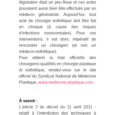
législation était un peu floue et ces actes
pouvaient aussi bien être effectués par un
médecin généraliste. Aujourd’hui, tout
acte de chirurgie esthétique doit être fait
en clinique (à cause des risques
d'infections nosocomiales). Pour ces
interventions, il est donc impératif de
rencontrer un chirurgien (et non un
médecin esthétique).
Pour obtenir la liste officielle des
chirurgiens qualifiés en chirurgie plastique
et esthétique, rendez-vous sur le site
officiel du Syndicat National de Médecine
Plastique,
www.medecine-plastique.com
.
À savoir :
L'article 2 du décret du 11 avril 2011 -
relatif à l'interdiction des techniques à