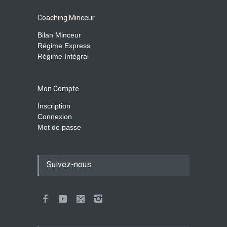
Coaching Minceur
Bilan Minceur
Régime Express
Régime Intégral
Mon Compte
Inscription
Connexion
Mot de passe
Suivez-nous