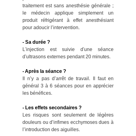
traitement est sans anesthésie générale ;
le médecin applique simplement un
produit réfrigérant à effet anesthésiant
pour adoucir l’intervention.
- Sa durée ?
L'injection est suivie d'une séance
d'ultrasons externes pendant 20 minutes.
- Après la séance ?
Il n’y a pas d’arrêt de travail. Il faut en
général 3 à 6 séances pour en apprécier
les bénéfices.
- Les effets secondaires ?
Les risques sont seulement de légères
douleurs ou d’infimes ecchymoses dues à
l’introduction des aiguilles.