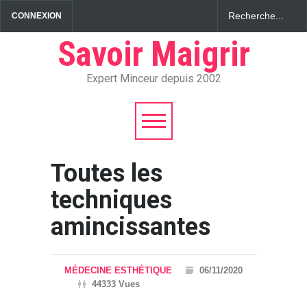
CONNEXION
Savoir Maigrir
Expert Minceur depuis 2002
Toutes les
techniques
amincissantes
MÉDECINE ESTHÉTIQUE
06/11/2020
44333 Vues