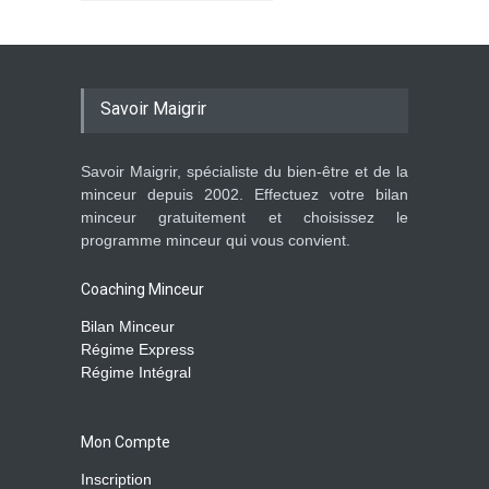
Savoir Maigrir
Savoir Maigrir, spécialiste du bien-être et de la
minceur depuis 2002. Effectuez votre bilan
minceur gratuitement et choisissez le
programme minceur qui vous convient.
Coaching Minceur
Bilan Minceur
Régime Express
Régime Intégral
Mon Compte
Inscription