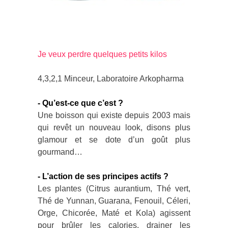
Je veux perdre quelques petits kilos
4,3,2,1 Minceur, Laboratoire Arkopharma
- Qu’est-ce que c’est ?
Une boisson qui existe depuis 2003 mais
qui revêt un nouveau look, disons plus
glamour et se dote d’un goût plus
gourmand…
- L’action de ses principes actifs ?
Les plantes (Citrus aurantium, Thé vert,
Thé de Yunnan, Guarana, Fenouil, Céleri,
Orge, Chicorée, Maté et Kola) agissent
pour brûler les calories, drainer les