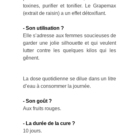
toxines, purifier et tonifier. Le Grapemax
(extrait de raisin) a un effet détoxifiant.
- Son utilisation ?
Elle s’adresse aux femmes soucieuses de
garder une jolie silhouette et qui veulent
lutter contre les quelques kilos qui les
gênent.
La dose quotidienne se dilue dans un litre
d’eau à consommer la journée.
- Son goût ?
Aux fruits rouges.
- La durée de la cure ?
10 jours.