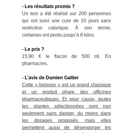
- Les résultats promis ?
Un test a été réalisé sur 200 personnes
qui ont suivi une cure de 10 jours sans
restriction calorique. À son terme,
certaines ont perdu jusqu’à 8 kilos.
- Le prix ?
15,90 € le flacon de 500 ml. En
pharmacies.
- L’avis de Damien Galtier
Cette « boisson » est un grand classique
et un produit phare des officines
pharmaceutiques. Et pour cause, toutes
les plantes sélectionnées sont non
seulement sans danger, du moins dans
les dosages proposés, mais elles
permettent aussi de désengorger les