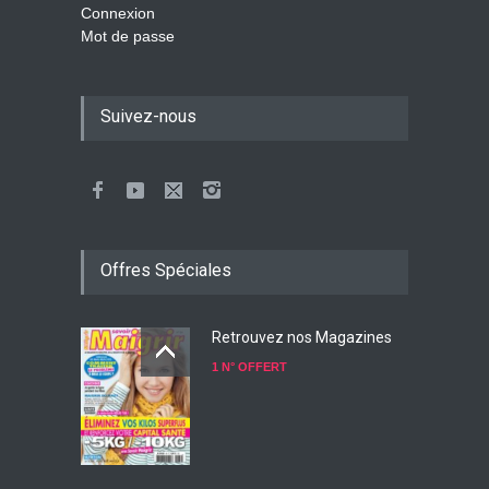
Connexion
Mot de passe
Suivez-nous
Offres Spéciales
Retrouvez nos Magazines
1 N° OFFERT