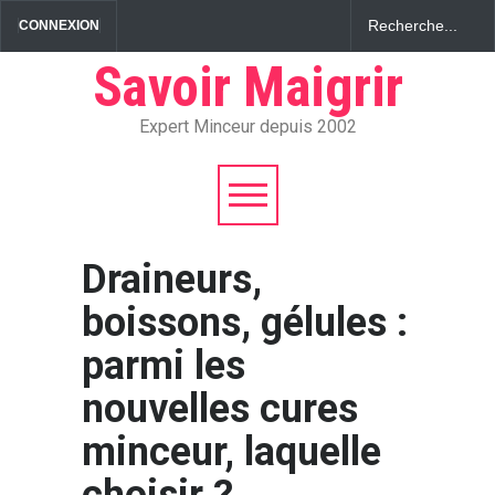
CONNEXION
Savoir Maigrir
Expert Minceur depuis 2002
Draineurs,
boissons, gélules :
parmi les
nouvelles cures
minceur, laquelle