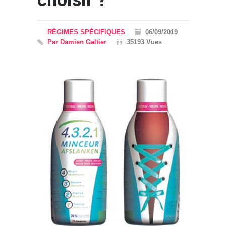
choisir ?
RÉGIMES SPÉCIFIQUES
06/09/2019
Par Damien Galtier
35193 Vues