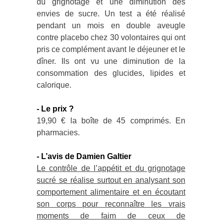
du grignotage et une diminution des
envies de sucre. Un test a été réalisé
pendant un mois en double aveugle
contre placebo chez 30 volontaires qui ont
pris ce complément avant le déjeuner et le
dîner. Ils ont vu une diminution de la
consommation des glucides, lipides et
calorique.
- Le prix ?
19,90 € la boîte de 45 comprimés. En
pharmacies.
- L’avis de Damien Galtier
Le contrôle de l’appétit et du grignotage
sucré se réalise surtout en analysant son
comportement alimentaire et en écoutant
son corps pour reconnaître les vrais
moments de faim de ceux de