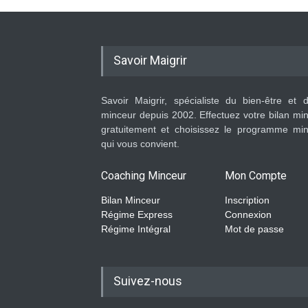
Savoir Maigrir
Savoir Maigrir, spécialiste du bien-être et 
minceur depuis 2002. Effectuez votre bilan mi
gratuitement et choisissez le programme mi
qui vous convient.
Coaching Minceur
Mon Compte
Bilan Minceur
Inscription
Régime Express
Connexion
Régime Intégral
Mot de passe
Suivez-nous