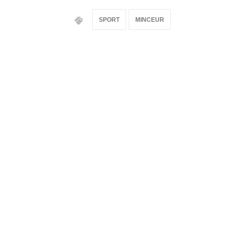
SPORT
MINCEUR